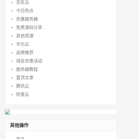
京东云
今日热点
优惠服务器
免费源码分享
其他资源
华为云
品牌推荐
域名优惠活动
服务器教程
置顶文章
腾讯云
阿里云
其他操作