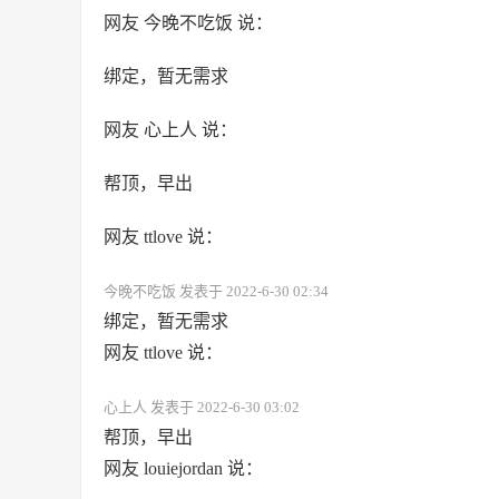
网友 今晚不吃饭 说：
绑定，暂无需求
网友 心上人 说：
帮顶，早出
网友 ttlove 说：
今晚不吃饭 发表于 2022-6-30 02:34
绑定，暂无需求
网友 ttlove 说：
心上人 发表于 2022-6-30 03:02
帮顶，早出
网友 louiejordan 说：