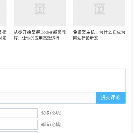
极指
从零开始掌握Docker部署教
免备案主机：为什么它成为
对服
程：让你的应用高效运行
网站建设新宠
提交评论
昵称 (必填)
邮箱 (必填)