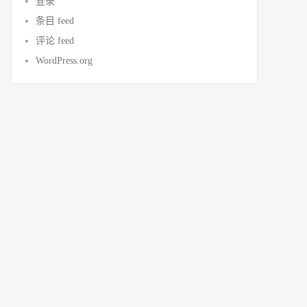
登录
条目 feed
评论 feed
WordPress.org