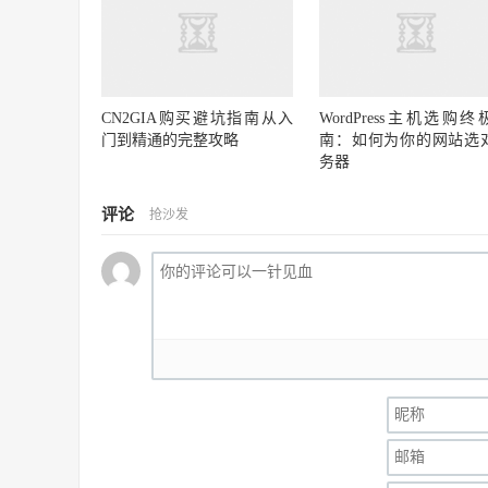
CN2GIA购买避坑指南从入
WordPress主机选购终
门到精通的完整攻略
南：如何为你的网站选
务器
评论
抢沙发