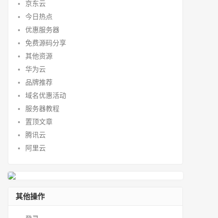
京东云
今日热点
优惠服务器
免费源码分享
其他资源
华为云
品牌推荐
域名优惠活动
服务器教程
置顶文章
腾讯云
阿里云
其他操作