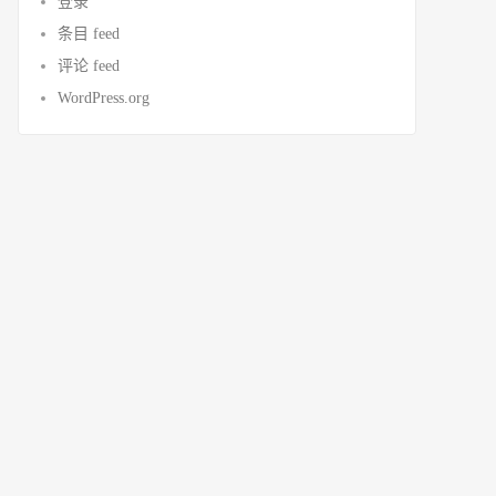
登录
条目 feed
评论 feed
WordPress.org