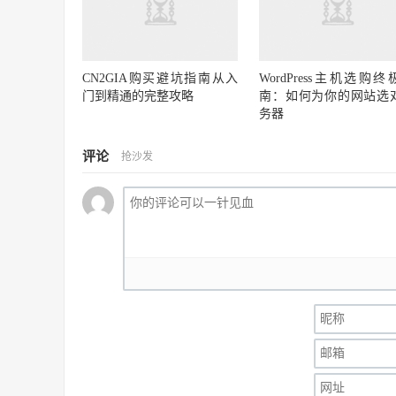
CN2GIA购买避坑指南从入
WordPress主机选购终
门到精通的完整攻略
南：如何为你的网站选
务器
评论
抢沙发