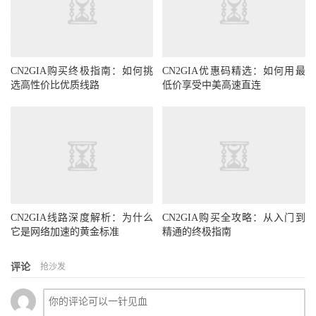
CN2GIA购买终极指南：如何挑
CN2GIA优惠码精选：如何用最
选高性价比优质线路
低价享受中美高速直连
CN2GIA线路深度解析：为什么
CN2GIA购买全攻略：从入门到
它是网络加速的黄金标准
精通的终极指南
评论
抢沙发