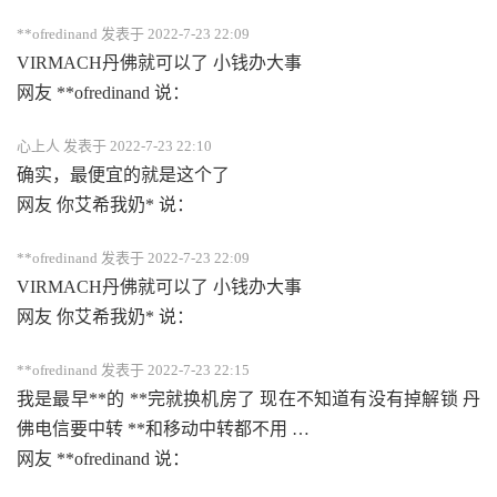
**ofredinand 发表于 2022-7-23 22:09
VIRMACH丹佛就可以了 小钱办大事
网友 **ofredinand 说：
心上人 发表于 2022-7-23 22:10
确实，最便宜的就是这个了
网友 你艾希我奶* 说：
**ofredinand 发表于 2022-7-23 22:09
VIRMACH丹佛就可以了 小钱办大事
网友 你艾希我奶* 说：
**ofredinand 发表于 2022-7-23 22:15
我是最早**的 **完就换机房了 现在不知道有没有掉解锁 丹
佛电信要中转 **和移动中转都不用 …
网友 **ofredinand 说：