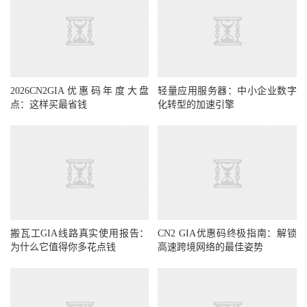
2026CN2GIA优惠码年度大盘
轻量应用服务器：中小企业数字
点：这样买最省钱
化转型的加速引擎
搬瓦工GIA线路真实使用报告：
CN2 GIA优惠码终极指南：解锁
为什么它值得你多花点钱
高速跨境网络的最佳姿势