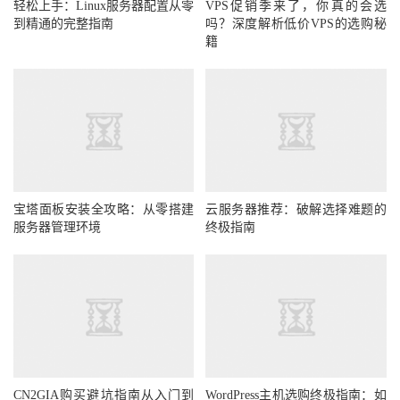
轻松上手：Linux服务器配置从零
VPS促销季来了，你真的会选
到精通的完整指南
吗？深度解析低价VPS的选购秘
籍
宝塔面板安装全攻略：从零搭建
云服务器推荐：破解选择难题的
服务器管理环境
终极指南
CN2GIA购买避坑指南从入门到
WordPress主机选购终极指南：如