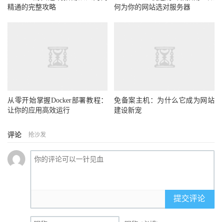
精通的完整攻略
何为你的网站选对服务器
从零开始掌握Docker部署教程：
免备案主机：为什么它成为网站
让你的应用高效运行
建设新宠
评论
抢沙发
提交评论