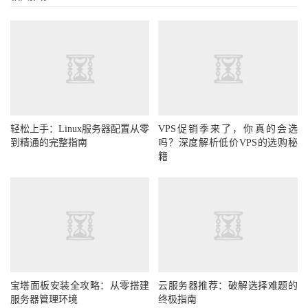
轻松上手：Linux服务器配置从零
VPS促销季来了，你真的会选
到精通的完整指南
吗？深度解析低价VPS的选购秘
籍
宝塔面板安装全攻略：从零搭建
云服务器推荐：破解选择难题的
服务器管理环境
终极指南