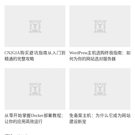
CN2GIA购买避坑指南从入门到
WordPress主机选购终极指南：如
精通的完整攻略
何为你的网站选对服务器
从零开始掌握Docker部署教程：
免备案主机：为什么它成为网站
让你的应用高效运行
建设新宠