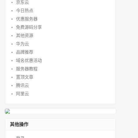
京东云
今日热点
优惠服务器
免费源码分享
其他资源
华为云
品牌推荐
域名优惠活动
服务器教程
置顶文章
腾讯云
阿里云
其他操作