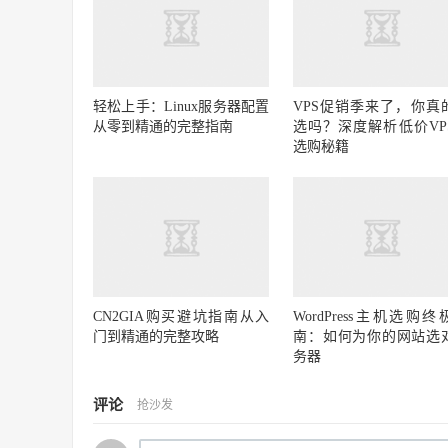
轻松上手：Linux服务器配置
VPS促销季来了，你真
从零到精通的完整指南
选吗？深度解析低价VP
选购秘籍
CN2GIA购买避坑指南从入
WordPress主机选购终
门到精通的完整攻略
南：如何为你的网站选
务器
评论
抢沙发