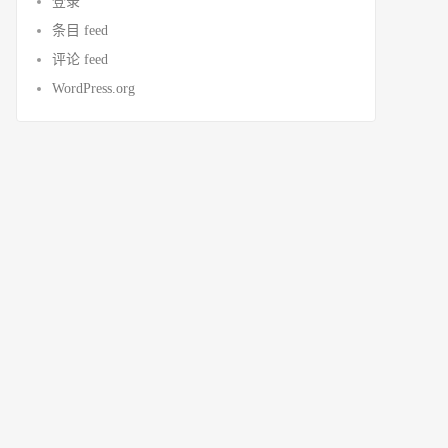
登录
条目 feed
评论 feed
WordPress.org