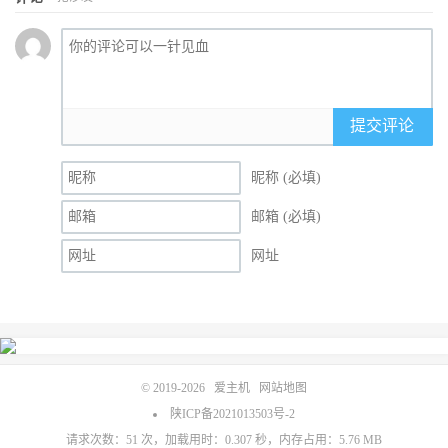
提交评论
昵称 (必填)
邮箱 (必填)
网址
© 2019-2026
爱主机
网站地图
陕ICP备2021013503号-2
请求次数：51 次，加载用时：0.307 秒，内存占用：5.76 MB