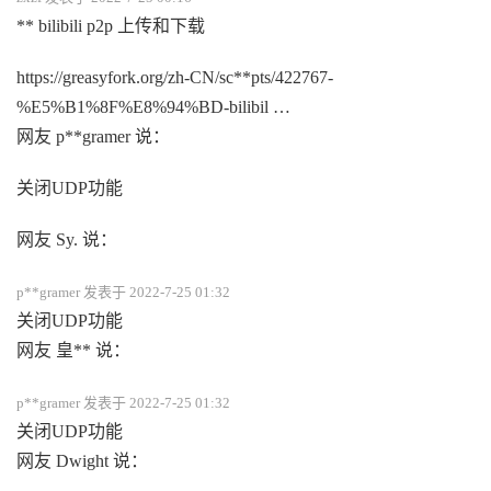
** bilibili p2p 上传和下载
https://greasyfork.org/zh-CN/sc**pts/422767-
%E5%B1%8F%E8%94%BD-bilibil …
网友 p**gramer 说：
关闭UDP功能
网友 Sy. 说：
p**gramer 发表于 2022-7-25 01:32
关闭UDP功能
网友 皇** 说：
p**gramer 发表于 2022-7-25 01:32
关闭UDP功能
网友 Dwight 说：