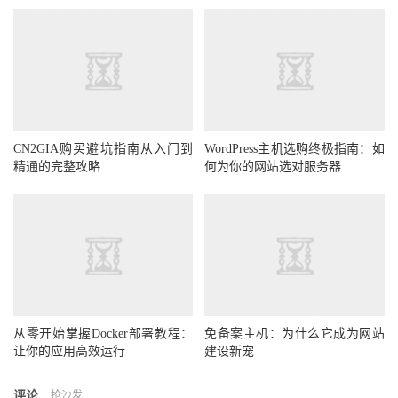
CN2GIA购买避坑指南从入门到
WordPress主机选购终极指南：如
精通的完整攻略
何为你的网站选对服务器
从零开始掌握Docker部署教程：
免备案主机：为什么它成为网站
让你的应用高效运行
建设新宠
评论
抢沙发