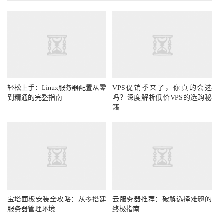
轻松上手：Linux服务器配置从零
VPS促销季来了，你真的会选
到精通的完整指南
吗？深度解析低价VPS的选购秘
籍
宝塔面板安装全攻略：从零搭建
云服务器推荐：破解选择难题的
服务器管理环境
终极指南