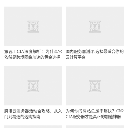
搬瓦工GIA深度解析：为什么它
国内服务器测评:选择最适合你的
依然是跨境网络加速的黄金选择
云计算平台
腾讯云服务器活动全攻略：从入
为何你的网站总是不够快？CN2
门到精通的选购指南
GIA服务器才是真正的加速神器