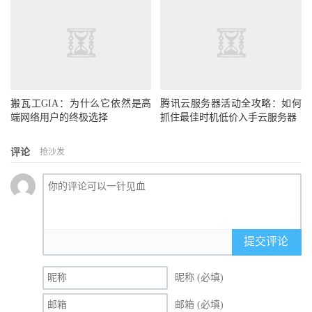
搬瓦工GIA：为什么它依然是高
腾讯云服务器活动全攻略：如何
端网络用户的终极选择
抓住最佳时机低价入手云服务器
评论
抢沙发
提交评论
昵称 (必填)
邮箱 (必填)