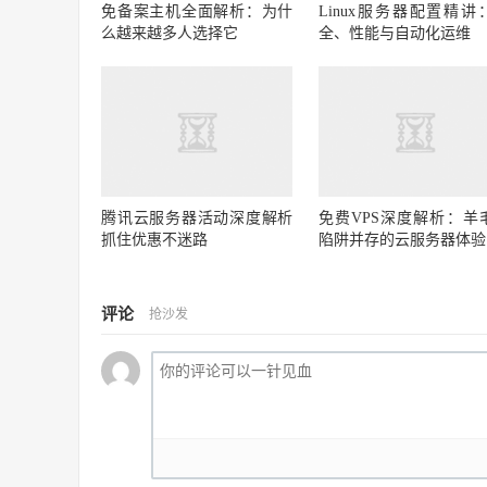
免备案主机全面解析：为什
Linux服务器配置精讲
么越来越多人选择它
全、性能与自动化运维
腾讯云服务器活动深度解析
免费VPS深度解析：羊
抓住优惠不迷路
陷阱并存的云服务器体验
评论
抢沙发