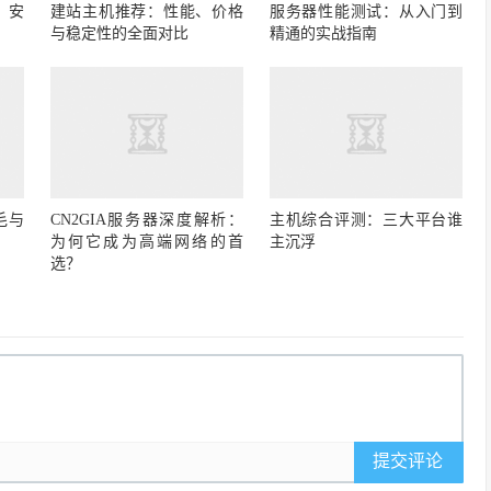
：安
建站主机推荐：性能、价格
服务器性能测试：从入门到
与稳定性的全面对比
精通的实战指南
毛与
CN2GIA服务器深度解析：
主机综合评测：三大平台谁
为何它成为高端网络的首
主沉浮
选？
提交评论