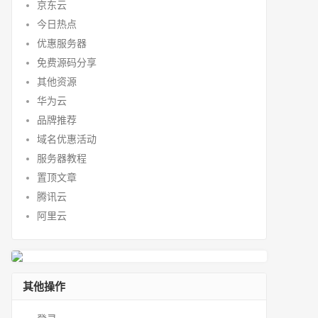
京东云
今日热点
优惠服务器
免费源码分享
其他资源
华为云
品牌推荐
域名优惠活动
服务器教程
置顶文章
腾讯云
阿里云
其他操作