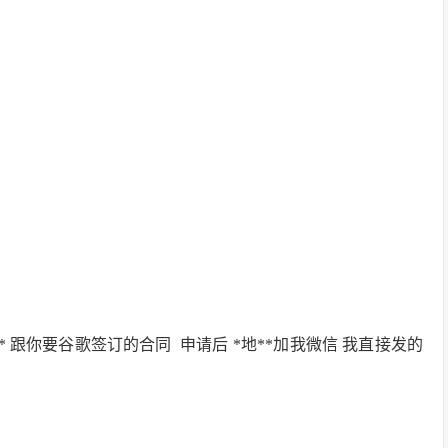
* 跟你要谷歌签订的合同 申请后 *地**加我微信 我直接发的