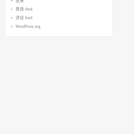
登录
条目 feed
评论 feed
WordPress.org