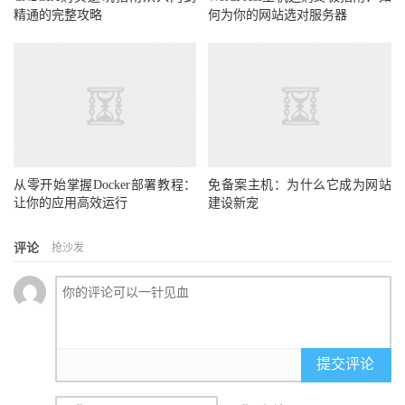
精通的完整攻略
何为你的网站选对服务器
从零开始掌握Docker部署教程：
免备案主机：为什么它成为网站
让你的应用高效运行
建设新宠
评论
抢沙发
提交评论