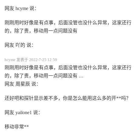
网友 hcyme 说：
刚刚用时好像是有点事，后面没管也没什么异常，这家还行
的，除了贵，移动用一点问题没有
网友 吖的 说：
hcyme 发表于 2022-7-25 12:59
刚刚用时好像是有点事，后面没管也没什么异常，这家还行
的，除了贵，移动用一点问题没有 …
网友 周星辰 说：
还好吧和探针显示差不多，你是怎么能用这么多的开**吗？
网友 yailone1 说：
移动非常**