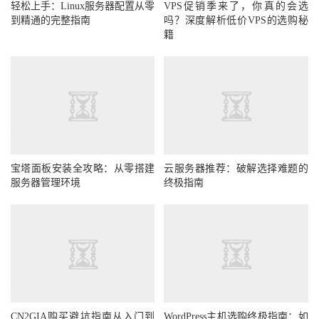
轻松上手：Linux服务器配置从零
VPS促销季来了，你真的会选
到精通的完整指南
吗？深度解析低价VPS的选购秘
籍
宝塔面板安装全攻略：从零搭建
云服务器推荐：破解选择难题的
服务器管理环境
终极指南
CN2GIA购买避坑指南从入门到
WordPress主机选购终极指南：如