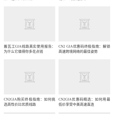
搬瓦工GIA线路真实使用报告：
CN2 GIA优惠码终极指南：解锁
为什么它值得你多花点钱
高速跨境网络的最佳姿势
CN2GIA购买终极指南：如何挑
CN2GIA优惠码精选：如何用最
选高性价比优质线路
低价享受中美高速直连