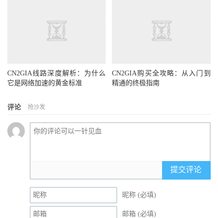
CN2GIA线路深度解析：为什么
CN2GIA购买全攻略：从入门到
它是网络加速的黄金标准
精通的终极指南
评论
抢沙发
提交评论
昵称 (必填)
邮箱 (必填)