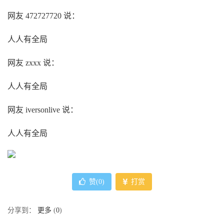
网友 472727720 说：
人人有全局
网友 zxxx 说：
人人有全局
网友 iversonlive 说：
人人有全局
赞(
0
)
打赏
分享到：
更多
(
0
)