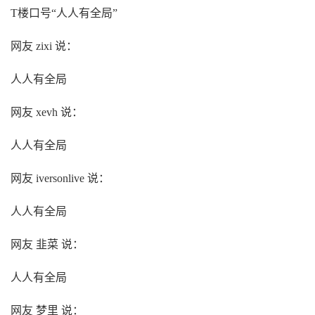
T楼口号“人人有全局”
网友 zixi 说：
人人有全局
网友 xevh 说：
人人有全局
网友 iversonlive 说：
人人有全局
网友 韭菜 说：
人人有全局
网友 梦里 说：