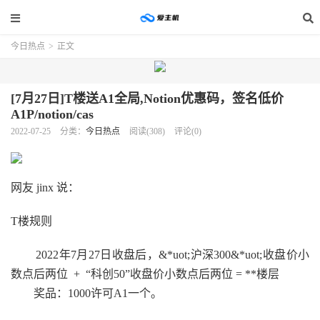
今日热点
>
正文
[7月27日]T楼送A1全局,Notion优惠码，签名低价
A1P/notion/cas
2022-07-25
分类：
今日热点
阅读(308)
评论(0)
网友 jinx 说：
T楼规则
2022年7月27日收盘后，&*uot;沪深300&*uot;收盘价小
数点后两位 + “科创50”收盘价小数点后两位 = **楼层
奖品：1000许可A1一个。