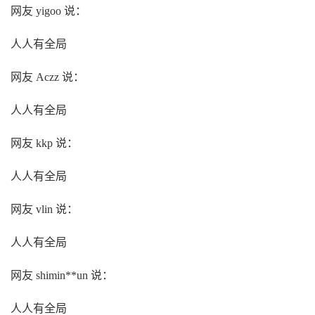
网友 yigoo 说：
人人有全局
网友 Aczz 说：
人人有全局
网友 kkp 说：
人人有全局
网友 vlin 说：
人人有全局
网友 shimin**un 说：
人人有全局