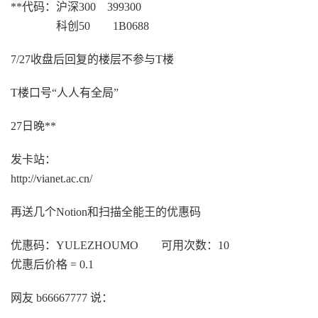
**代码：沪深300 399300
科创50 1B0688
7/27收盘后回复的楼层不参与T楼
T楼口号“人人有全局”
27日晚**
发卡站：
http://vianet.ac.cn/
再送几个Notion和扫描全能王的优惠码
优惠码：YULEZHOUMO 可用次数：10
优惠后价格 = 0.1
网友 b66667777 说：