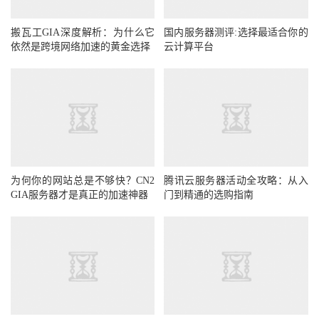
搬瓦工GIA深度解析：为什么它
国内服务器测评:选择最适合你的
依然是跨境网络加速的黄金选择
云计算平台
为何你的网站总是不够快？CN2
腾讯云服务器活动全攻略：从入
GIA服务器才是真正的加速神器
门到精通的选购指南