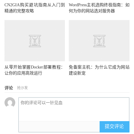
CN2GIA购买避坑指南从入门到
WordPress主机选购终极指南：如
精通的完整攻略
何为你的网站选对服务器
从零开始掌握Docker部署教程：
免备案主机：为什么它成为网站
让你的应用高效运行
建设新宠
评论
抢沙发
提交评论