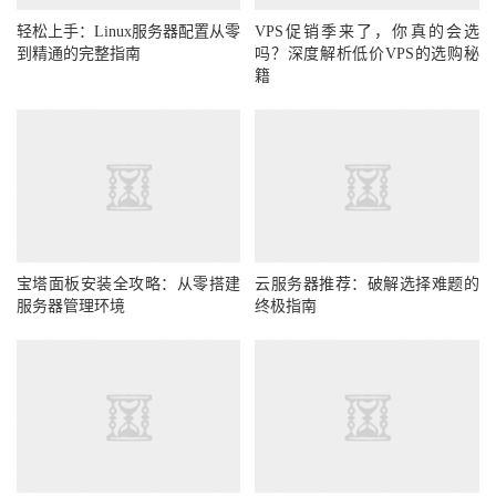
轻松上手：Linux服务器配置从零
VPS促销季来了，你真的会选
到精通的完整指南
吗？深度解析低价VPS的选购秘
籍
宝塔面板安装全攻略：从零搭建
云服务器推荐：破解选择难题的
服务器管理环境
终极指南