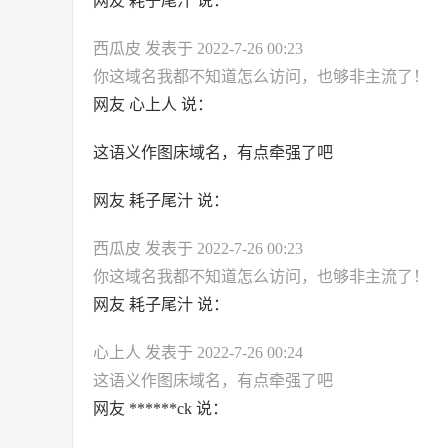
网友 耗子尾汁 说：
西瓜皮 发表于 2022-7-26 00:23
你这域名我都不知道怎么访问，也够非主流了！
网友 心上人 说：
这语义作图床域名，有点牵强了吧
网友 耗子尾汁 说：
西瓜皮 发表于 2022-7-26 00:23
你这域名我都不知道怎么访问，也够非主流了！
网友 耗子尾汁 说：
心上人 发表于 2022-7-26 00:24
这语义作图床域名，有点牵强了吧
网友 ******ck 说：