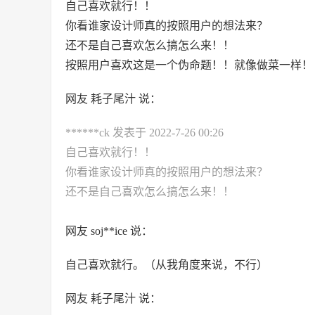
自己喜欢就行！！
你看谁家设计师真的按照用户的想法来？
还不是自己喜欢怎么搞怎么来！！
按照用户喜欢这是一个伪命题！！就像做菜一样！
网友 耗子尾汁 说：
******ck 发表于 2022-7-26 00:26
自己喜欢就行！！
你看谁家设计师真的按照用户的想法来？
还不是自己喜欢怎么搞怎么来！！
网友 soj**ice 说：
自己喜欢就行。（从我角度来说，不行）
网友 耗子尾汁 说：