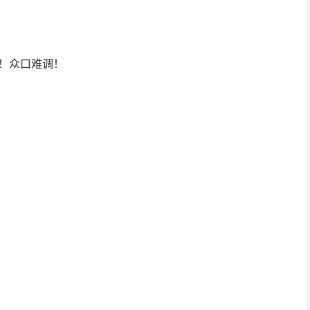
！众口难调！