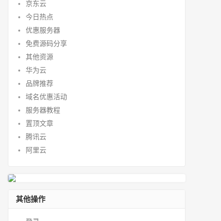
京东云
今日热点
优惠服务器
免费源码分享
其他资源
华为云
品牌推荐
域名优惠活动
服务器教程
置顶文章
腾讯云
阿里云
其他操作