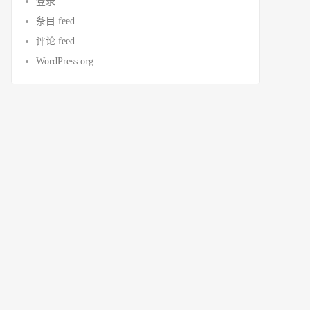
登录
条目 feed
评论 feed
WordPress.org