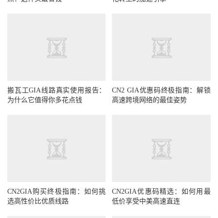
搬瓦工GIA线路真实使用报告：
CN2 GIA优惠码终极指南：解锁
为什么它值得你多花点钱
高速跨境网络的最佳姿势
CN2GIA购买终极指南：如何挑
CN2GIA优惠码精选：如何用最
选高性价比优质线路
低价享受中美高速直连