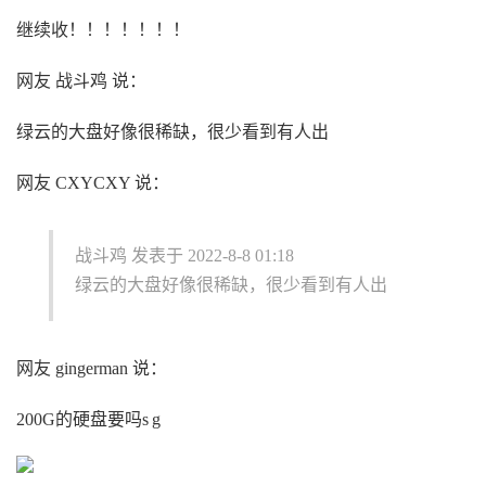
继续收！！！！！！！
网友 战斗鸡 说：
绿云的大盘好像很稀缺，很少看到有人出
网友 CXYCXY 说：
战斗鸡 发表于 2022-8-8 01:18
绿云的大盘好像很稀缺，很少看到有人出
网友 gingerman 说：
200G的硬盘要吗s g