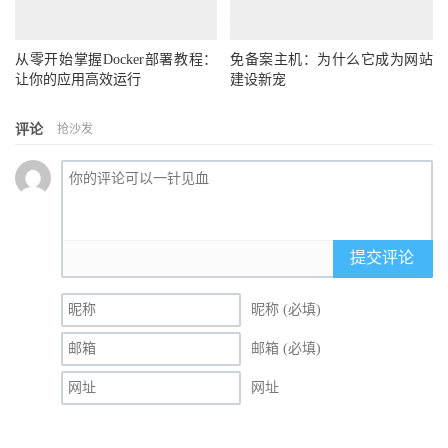
从零开始掌握Docker部署教程：
免备案主机：为什么它成为网站
让你的应用高效运行
建设新宠
评论
抢沙发
提交评论
昵称 (必填)
邮箱 (必填)
网址