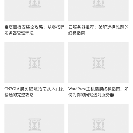
宝塔面板安装全攻略：从零搭建
云服务器推荐：破解选择难题的
服务器管理环境
终极指南
CN2GIA购买避坑指南从入门到
WordPress主机选购终极指南：如
精通的完整攻略
何为你的网站选对服务器