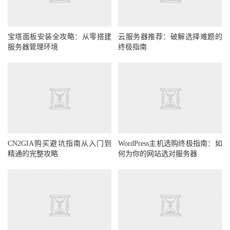
宝塔面板安装全攻略：从零搭建
云服务器推荐：破解选择难题的
服务器管理环境
终极指南
CN2GIA购买避坑指南从入门到
WordPress主机选购终极指南：如
精通的完整攻略
何为你的网站选对服务器