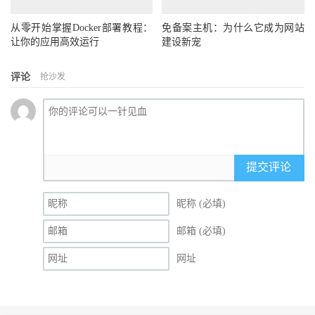
从零开始掌握Docker部署教程：
免备案主机：为什么它成为网站
让你的应用高效运行
建设新宠
评论
抢沙发
提交评论
昵称 (必填)
邮箱 (必填)
网址