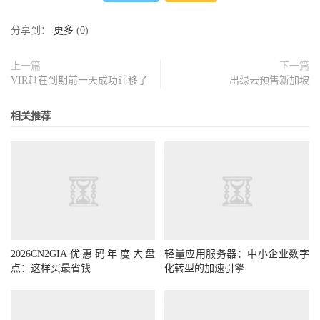
分享到：
更多
(
0
)
上一篇
下一篇
VIR赶在到期前一天成功迁移了
出绿云预售新加坡
相关推荐
2026CN2GIA优惠码年度大盘
轻量应用服务器：中小企业数字
点：这样买最省钱
化转型的加速引擎