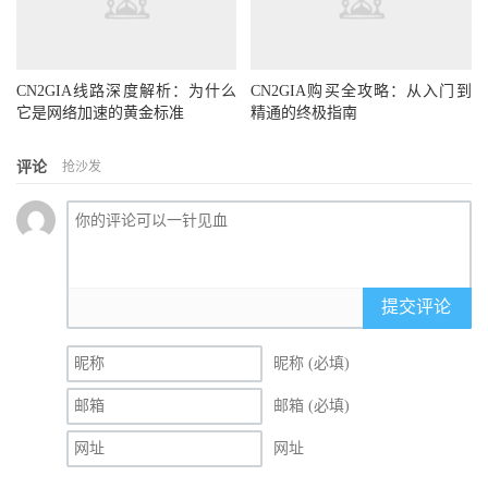
CN2GIA线路深度解析：为什么
CN2GIA购买全攻略：从入门到
它是网络加速的黄金标准
精通的终极指南
评论
抢沙发
提交评论
昵称 (必填)
邮箱 (必填)
网址