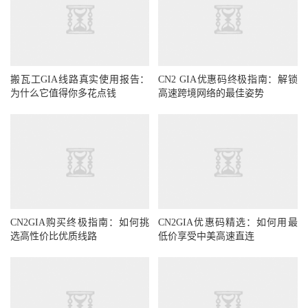
搬瓦工GIA线路真实使用报告：
CN2 GIA优惠码终极指南：解锁
为什么它值得你多花点钱
高速跨境网络的最佳姿势
CN2GIA购买终极指南：如何挑
CN2GIA优惠码精选：如何用最
选高性价比优质线路
低价享受中美高速直连