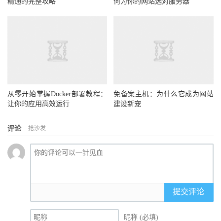
精通的完整攻略
何为你的网站选对服务器
从零开始掌握Docker部署教程：
免备案主机：为什么它成为网站
让你的应用高效运行
建设新宠
评论
抢沙发
提交评论
昵称 (必填)