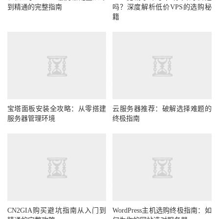
到精通的完整指南
吗？深度解析低价VPS的选购秘
籍
宝塔面板安装全攻略：从零搭建
云服务器推荐：破解选择难题的
服务器管理环境
终极指南
CN2GIA购买避坑指南从入门到
WordPress主机选购终极指南：如