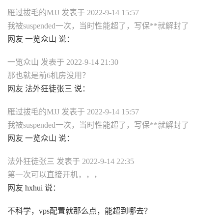
雁过拔毛的MJJ 发表于 2022-9-14 15:57
我被suspended一次，当时性能超了，写保**就解封了
网友 一览众山 说：
一览众山 发表于 2022-9-14 21:30
那也就是前6机房没用？
网友 法外狂徒张三 说：
雁过拔毛的MJJ 发表于 2022-9-14 15:57
我被suspended一次，当时性能超了，写保**就解封了
网友 一览众山 说：
法外狂徒张三 发表于 2022-9-14 22:35
第一次可以直接开机，，，
网友 hxhui 说：
不科学，vps配置就那么点，能超到哪去？