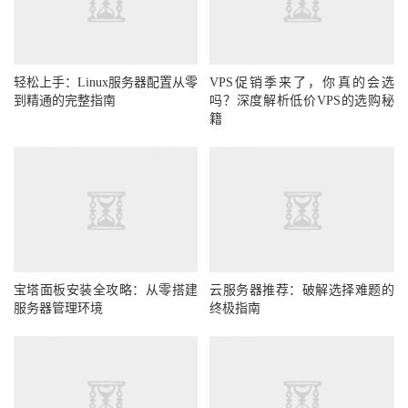
轻松上手：Linux服务器配置从零
VPS促销季来了，你真的会选
到精通的完整指南
吗？深度解析低价VPS的选购秘
籍
宝塔面板安装全攻略：从零搭建
云服务器推荐：破解选择难题的
服务器管理环境
终极指南