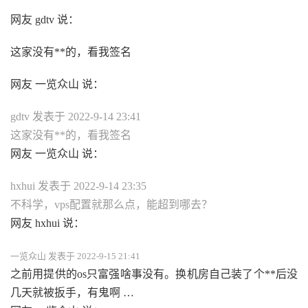
网友 gdtv 说：
这家没有**的，看我签名
网友 一览众山 说：
gdtv 发表于 2022-9-14 23:41
这家没有**的，看我签名
网友 一览众山 说：
hxhui 发表于 2022-9-14 23:35
不科学，vps配置就那么点，能超到哪去？
网友 hxhui 说：
一览众山 发表于 2022-9-15 21:41
之前用提供的os只富强啥事没有。换机房自己装了个**后没
几天就被扳手，有鬼啊 …