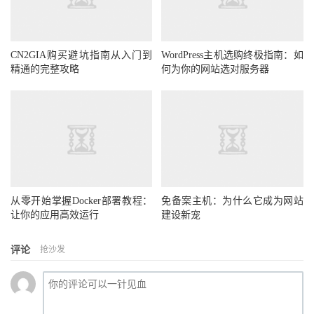
CN2GIA购买避坑指南从入门到
WordPress主机选购终极指南：如
精通的完整攻略
何为你的网站选对服务器
从零开始掌握Docker部署教程：
免备案主机：为什么它成为网站
让你的应用高效运行
建设新宠
评论
抢沙发