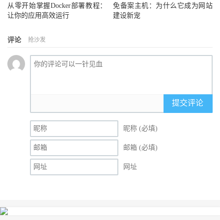
从零开始掌握Docker部署教程：
免备案主机：为什么它成为网站
让你的应用高效运行
建设新宠
评论
抢沙发
提交评论
昵称 (必填)
邮箱 (必填)
网址