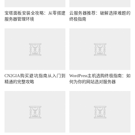
宝塔面板安装全攻略：从零搭建
云服务器推荐：破解选择难题的
服务器管理环境
终极指南
CN2GIA购买避坑指南从入门到
WordPress主机选购终极指南：如
精通的完整攻略
何为你的网站选对服务器