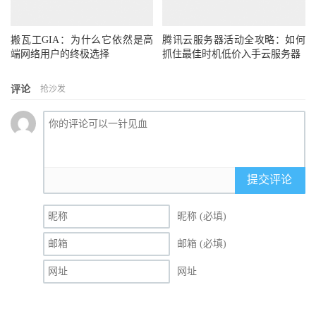
搬瓦工GIA：为什么它依然是高
腾讯云服务器活动全攻略：如何
端网络用户的终极选择
抓住最佳时机低价入手云服务器
评论
抢沙发
提交评论
昵称 (必填)
邮箱 (必填)
网址