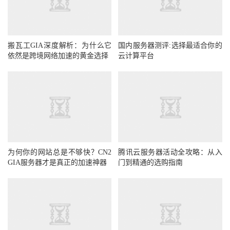
搬瓦工GIA深度解析：为什么它
国内服务器测评:选择最适合你的
依然是跨境网络加速的黄金选择
云计算平台
为何你的网站总是不够快？CN2
腾讯云服务器活动全攻略：从入
GIA服务器才是真正的加速神器
门到精通的选购指南