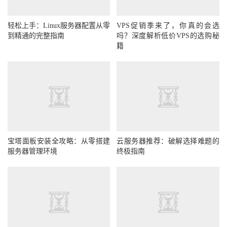
轻松上手：Linux服务器配置从零
VPS促销季来了，你真的会选
到精通的完整指南
吗？深度解析低价VPS的选购秘
籍
宝塔面板安装全攻略：从零搭建
云服务器推荐：破解选择难题的
服务器管理环境
终极指南