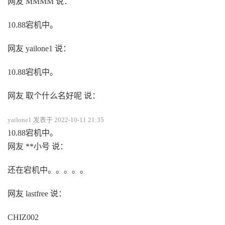
网友 MMMM 说：
10.88宕机中。
网友 yailone1 说：
10.88宕机中。
网友 取个什么名好呢 说：
yailone1 发表于 2022-10-11 21:35
10.88宕机中。
网友 **小号 说：
还在宕机中。。。。。
网友 lastfree 说：
CHIZ002