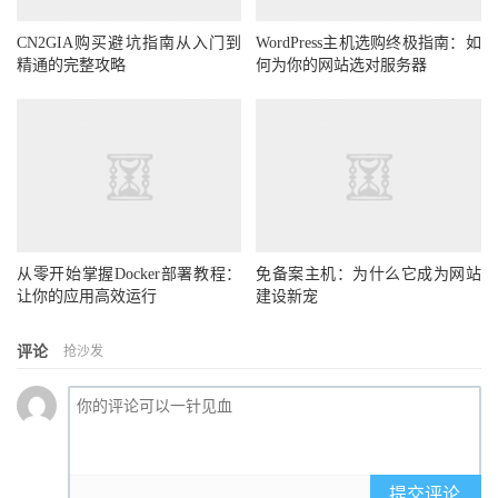
CN2GIA购买避坑指南从入门到
WordPress主机选购终极指南：如
精通的完整攻略
何为你的网站选对服务器
从零开始掌握Docker部署教程：
免备案主机：为什么它成为网站
让你的应用高效运行
建设新宠
评论
抢沙发
提交评论