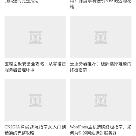
到精通的完整指南
吗？深度解析低价VPS的选购秘
籍
宝塔面板安装全攻略：从零搭建
云服务器推荐：破解选择难题的
服务器管理环境
终极指南
CN2GIA购买避坑指南从入门到
WordPress主机选购终极指南：如
精通的完整攻略
何为你的网站选对服务器