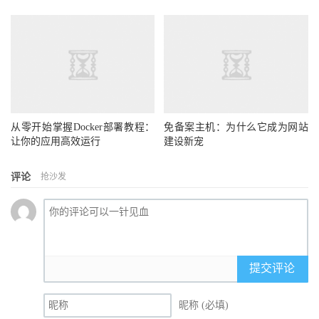
从零开始掌握Docker部署教程：
免备案主机：为什么它成为网站
让你的应用高效运行
建设新宠
评论
抢沙发
提交评论
昵称 (必填)