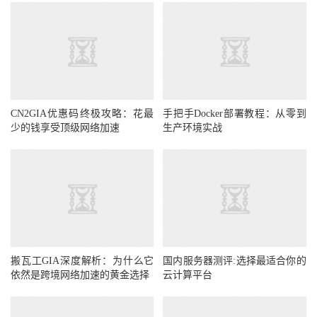
CN2GIA优惠码终极攻略：花最
手把手Docker部署教程：从零到
少的钱享受顶级网络加速
生产环境实战
搬瓦工GIA深度解析：为什么它
国内服务器测评:选择最适合你的
依然是跨境网络加速的黄金选择
云计算平台