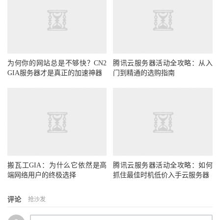
为何你的网站总是不够快？CN2
腾讯云服务器活动全攻略：从入
GIA服务器才是真正的加速神器
门到精通的选购指南
搬瓦工GIA：为什么它依然是高
腾讯云服务器活动全攻略：如何
端网络用户的终极选择
抓住最佳时机低价入手云服务器
评论
抢沙发