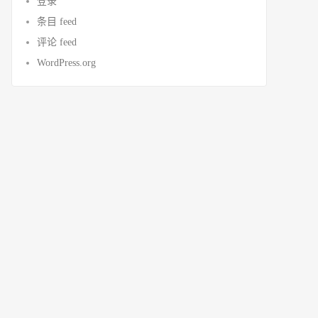
登录
条目 feed
评论 feed
WordPress.org