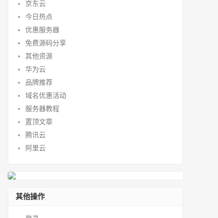
京东云
今日热点
优惠服务器
免费源码分享
其他资源
华为云
品牌推荐
域名优惠活动
服务器教程
置顶文章
腾讯云
阿里云
其他操作