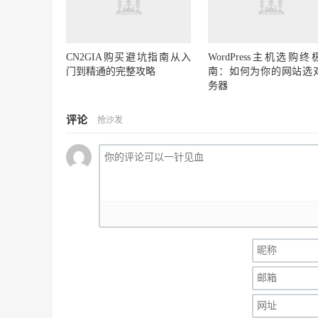
CN2GIA购买避坑指南从入
WordPress主机选购终
门到精通的完整攻略
南：如何为你的网站选
务器
评论
抢沙发