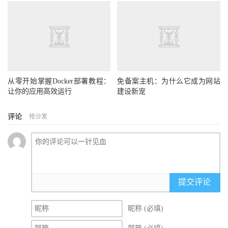
从零开始掌握Docker部署教程：
免备案主机：为什么它成为网站
让你的应用高效运行
建设新宠
评论
抢沙发
提交评论
昵称 (必填)