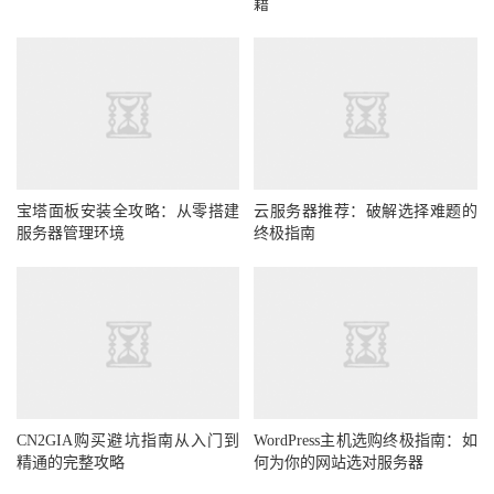
籍
宝塔面板安装全攻略：从零搭建
云服务器推荐：破解选择难题的
服务器管理环境
终极指南
CN2GIA购买避坑指南从入门到
WordPress主机选购终极指南：如
精通的完整攻略
何为你的网站选对服务器