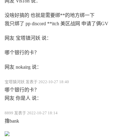
网友 Vis1on 说：
没啥好搞的 也就是需要绑**的地方绑一下
我只绑了 pp discord **itch 美区战网 申请了俩GV
网友 宝塔镇河妖 说：
哪个银行的卡？
网友 nokairg 说：
宝塔镇河妖 发表于 2022-10-27 18:40
哪个银行的卡？
网友 你是人 说：
8899 发表于 2022-10-27 18:14
撸bank