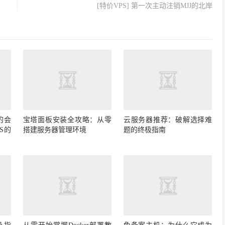
[特价VPS] 第一次主动注销MJJ的北岸
的会
宝塔面板安装全攻略：从零
云服务器推荐：破解选择难
S的
搭建服务器管理环境
题的终极指南