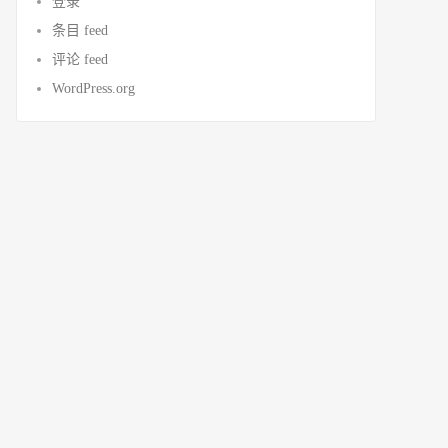
登录
条目 feed
评论 feed
WordPress.org