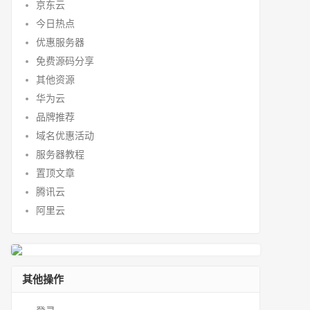
京东云
今日热点
优惠服务器
免费源码分享
其他资源
华为云
品牌推荐
域名优惠活动
服务器教程
置顶文章
腾讯云
阿里云
其他操作