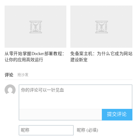
从零开始掌握Docker部署教程：
免备案主机：为什么它成为网站
让你的应用高效运行
建设新宠
评论
抢沙发
提交评论
昵称 (必填)