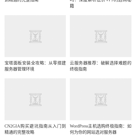
籍
宝塔面板安装全攻略：从零搭建
云服务器推荐：破解选择难题的
服务器管理环境
终极指南
CN2GIA购买避坑指南从入门到
WordPress主机选购终极指南：如
精通的完整攻略
何为你的网站选对服务器