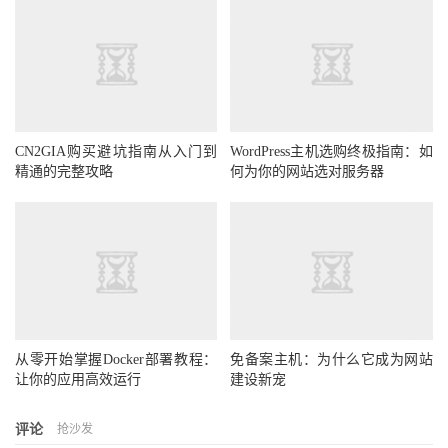
CN2GIA购买避坑指南从入门到
WordPress主机选购终极指南：如
精通的完整攻略
何为你的网站选对服务器
从零开始掌握Docker部署教程：
免备案主机：为什么它成为网站
让你的应用高效运行
建设新宠
评论
抢沙发