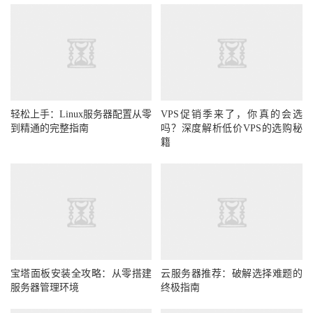
轻松上手：Linux服务器配置从零
VPS促销季来了，你真的会选
到精通的完整指南
吗？深度解析低价VPS的选购秘
籍
宝塔面板安装全攻略：从零搭建
云服务器推荐：破解选择难题的
服务器管理环境
终极指南