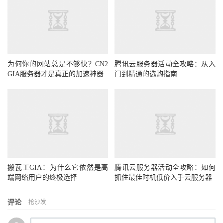
为何你的网站总是不够快？CN2
腾讯云服务器活动全攻略：从入
GIA服务器才是真正的加速神器
门到精通的选购指南
搬瓦工GIA：为什么它依然是高
腾讯云服务器活动全攻略：如何
端网络用户的终极选择
抓住最佳时机低价入手云服务器
评论
抢沙发