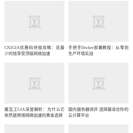
CN2GIA优惠码终极攻略：花最
手把手Docker部署教程：从零到
少的钱享受顶级网络加速
生产环境实战
搬瓦工GIA深度解析：为什么它
国内服务器测评:选择最适合你的
依然是跨境网络加速的黄金选择
云计算平台