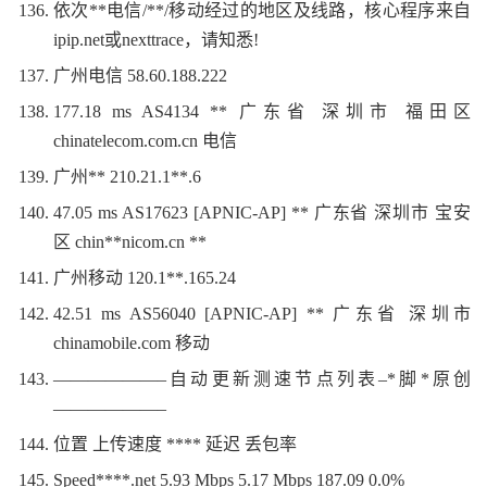
依次**电信/**/移动经过的地区及线路，核心程序来自
ipip.net或nexttrace，请知悉!
广州电信 58.60.188.222
177.18 ms AS4134 ** 广东省 深圳市 福田区
chinatelecom.com.cn 电信
广州** 210.21.1**.6
47.05 ms AS17623 [APNIC-AP] ** 广东省 深圳市 宝安
区 chin**nicom.cn **
广州移动 120.1**.165.24
42.51 ms AS56040 [APNIC-AP] ** 广东省 深圳市
chinamobile.com 移动
——————–自动更新测速节点列表–*脚*原创
——————–
位置 上传速度 **** 延迟 丢包率
Speed****.net 5.93 Mbps 5.17 Mbps 187.09 0.0%