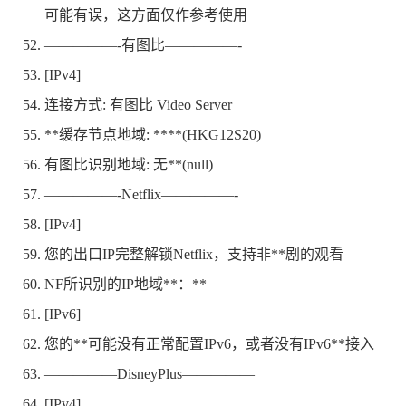
可能有误，这方面仅作参考使用
—————-有图比—————-
[IPv4]
连接方式: 有图比 Video Server
**缓存节点地域: ****(HKG12S20)
有图比识别地域: 无**(null)
—————-Netflix—————-
[IPv4]
您的出口IP完整解锁Netflix，支持非**剧的观看
NF所识别的IP地域**：**
[IPv6]
您的**可能没有正常配置IPv6，或者没有IPv6**接入
—————DisneyPlus—————
[IPv4]