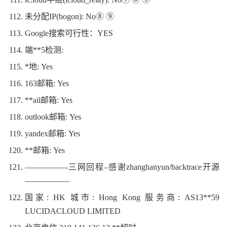
未分配IP(bogon): No⑧ ⑨
Google搜索可行性：YES
端**5检测:
*地: Yes
163邮箱: Yes
**ail邮箱: Yes
outlook邮箱: Yes
yandex邮箱: Yes
**邮箱: Yes
—————-三网回程–感谢zhanghanyun/backtrace开源
—————–
国家: HK 城市: Hong Kong 服务商: AS13**59
LUCIDACLOUD LIMITED