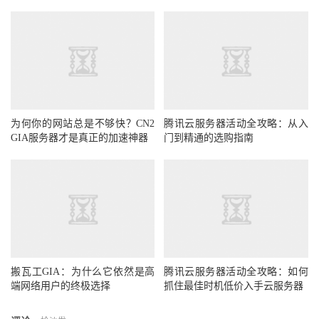
为何你的网站总是不够快？CN2
腾讯云服务器活动全攻略：从入
GIA服务器才是真正的加速神器
门到精通的选购指南
搬瓦工GIA：为什么它依然是高
腾讯云服务器活动全攻略：如何
端网络用户的终极选择
抓住最佳时机低价入手云服务器