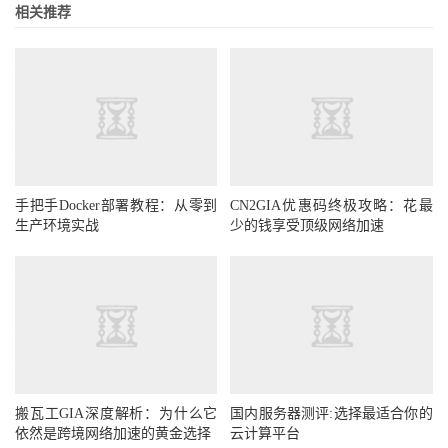
相关推荐
手把手Docker部署教程：从零到
CN2GIA优惠码终极攻略：花最
生产环境实战
少的钱享受顶级网络加速
搬瓦工GIA深度解析：为什么它
国内服务器测评:选择最适合你的
依然是跨境网络加速的黄金选择
云计算平台