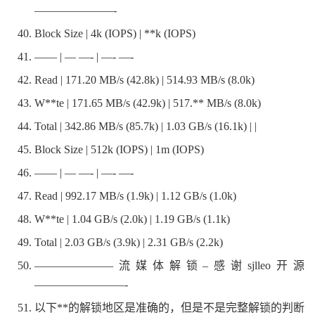
———————-
Block Size | 4k (IOPS) | **k (IOPS)
—— | — —- | —- —-
Read | 171.20 MB/s (42.8k) | 514.93 MB/s (8.0k)
W**te | 171.65 MB/s (42.9k) | 517.** MB/s (8.0k)
Total | 342.86 MB/s (85.7k) | 1.03 GB/s (16.1k) | |
Block Size | 512k (IOPS) | 1m (IOPS)
—— | — —- | —- —-
Read | 992.17 MB/s (1.9k) | 1.12 GB/s (1.0k)
W**te | 1.04 GB/s (2.0k) | 1.19 GB/s (1.1k)
Total | 2.03 GB/s (3.9k) | 2.31 GB/s (2.2k)
———————流媒体解锁–感谢sjlleo开源
————————-
以下**的解锁地区是准确的，但是不是完整解锁的判断