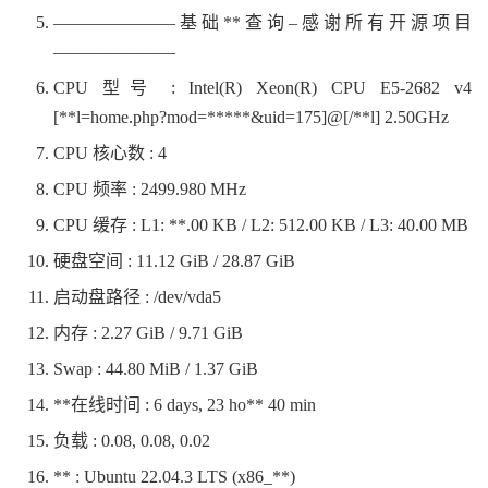
———————基础**查询–感谢所有开源项目
———————
CPU 型号 : Intel(R) Xeon(R) CPU E5-2682 v4
[**l=home.php?mod=*****&uid=175]@[/**l] 2.50GHz
CPU 核心数 : 4
CPU 频率 : 2499.980 MHz
CPU 缓存 : L1: **.00 KB / L2: 512.00 KB / L3: 40.00 MB
硬盘空间 : 11.12 GiB / 28.87 GiB
启动盘路径 : /dev/vda5
内存 : 2.27 GiB / 9.71 GiB
Swap : 44.80 MiB / 1.37 GiB
**在线时间 : 6 days, 23 ho** 40 min
负载 : 0.08, 0.08, 0.02
** : Ubuntu 22.04.3 LTS (x86_**)