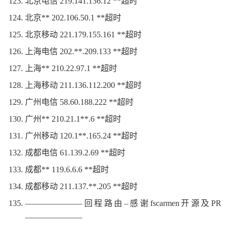
北京电信 219.141.136.12 **超时
北京** 202.106.50.1 **超时
北京移动 221.179.155.161 **超时
上海电信 202.**.209.133 **超时
上海** 210.22.97.1 **超时
上海移动 211.136.112.200 **超时
广州电信 58.60.188.222 **超时
广州** 210.21.1**.6 **超时
广州移动 120.1**.165.24 **超时
成都电信 61.139.2.69 **超时
成都** 119.6.6.6 **超时
成都移动 211.137.**.205 **超时
———————回程路由–感谢fscarmen开源及PR
———————