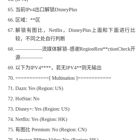
当前IPv4出口解锁DisneyPlus
区域：**区
解锁有图比，Netflix，DisneyPlus上面和下面进行比
较，不同之处自行判断
—————-流媒体解锁–感谢RegionRest**ctionCheck开
源————–
以下为IPV4****，若无IPV4**则无输出
============[ Multination ]============
Dazn: Yes (Region: US)
HotStar: No
Disney+: Yes (Region: US)
Netflix: Yes (Region: HK)
有图比 Premium: No (Region: CN)
Amazon P**me Video: Yes (Region: HK)