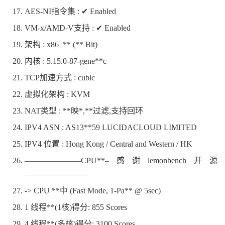
AES-NI指令集 : ✔ Enabled
VM-x/AMD-V支持 : ✔ Enabled
架构 : x86_** (** Bit)
内核 : 5.15.0-87-gene**c
TCP加速方式 : cubic
虚拟化架构 : KVM
NAT类型 : **映*,**过滤,支持回环
IPV4 ASN : AS13**59 LUCIDACLOUD LIMITED
IPV4 位置 : Hong Kong / Central and Western / HK
———————CPU**–感谢lemonbench开源
————————
-> CPU **中 (Fast Mode, 1-Pa** @ 5sec)
1 线程**(1核)得分: 855 Scores
4 线程**(多核)得分: 3100 Scores