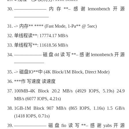
———————内存**–感谢lemonbench开源
———————–
-> 内存** **** (Fast Mode, 1-Pa** @ 5sec)
单线程读**: 17774.17 MB/s
单线程写**: 11618.56 MB/s
——————磁盘dd读写**–感谢lemonbench开源
——————–
-> 磁盘IO**中 (4K Block/1M Block, Direct Mode)
***作 写速度 读速度
100MB-4K Block 20.2 MB/s (4929 IOPS, 5.19s) 24.9
MB/s (6077 IOPS, 4.21s)
1GB-1M Block 907 MB/s (865 IOPS, 1.16s) 1.5 GB/s
(1418 IOPS, 0.71s)
———————磁盘fio读写**–感谢yabs开源