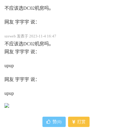
不应该选DC02机房吗。
网友 宇宇宇 说：
szeweb 发表于 2023-11-4 16:47
不应该选DC02机房吗。
网友 宇宇宇 说：
upup
网友 宇宇宇 说：
upup
赞(
0
)
打赏