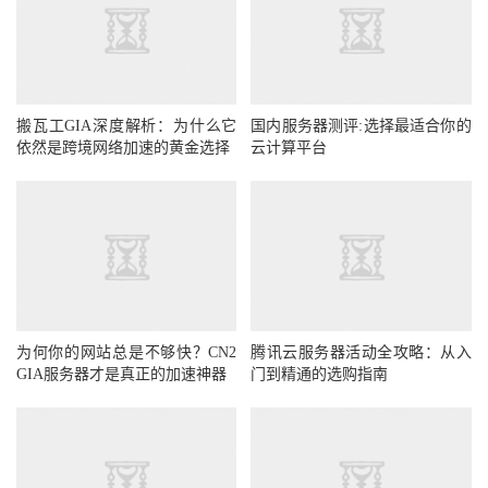
搬瓦工GIA深度解析：为什么它
国内服务器测评:选择最适合你的
依然是跨境网络加速的黄金选择
云计算平台
为何你的网站总是不够快？CN2
腾讯云服务器活动全攻略：从入
GIA服务器才是真正的加速神器
门到精通的选购指南