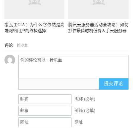
搬瓦工GIA：为什么它依然是高
腾讯云服务器活动全攻略：如何
端网络用户的终极选择
抓住最佳时机低价入手云服务器
评论
抢沙发
提交评论
昵称 (必填)
邮箱 (必填)
网址