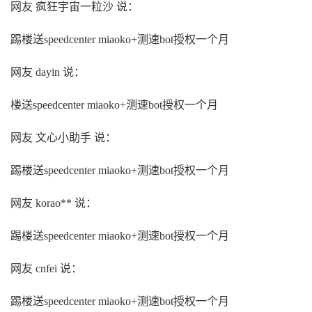
网友 疯狂宇宙一粒沙 说：
踢楼送speedcenter miaoko+测速bot授权一个月
网友 dayin 说：
楼送speedcenter miaoko+测速bot授权一个月
网友 文心小助手 说：
踢楼送speedcenter miaoko+测速bot授权一个月
网友 korao** 说：
踢楼送speedcenter miaoko+测速bot授权一个月
网友 cnfei 说：
踢楼送speedcenter miaoko+测速bot授权一个月