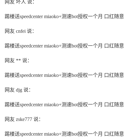
网友 坏人 说：
踢楼送speedcenter miaoko+测速bot授权一个月 口红随意
网友 cnfei 说：
踢楼送speedcenter miaoko+测速bot授权一个月 口红随意
网友 ** 说：
踢楼送speedcenter miaoko+测速bot授权一个月 口红随意
网友 djg 说：
踢楼送speedcenter miaoko+测速bot授权一个月 口红随意
网友 zske777 说：
踢楼送speedcenter miaoko+测速bot授权一个月 口红随意