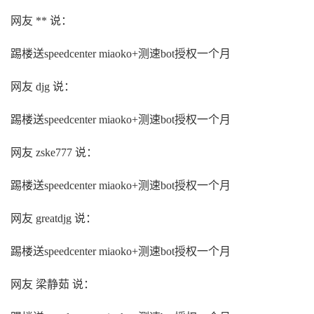
网友 ** 说：
踢楼送speedcenter miaoko+测速bot授权一个月
网友 djg 说：
踢楼送speedcenter miaoko+测速bot授权一个月
网友 zske777 说：
踢楼送speedcenter miaoko+测速bot授权一个月
网友 greatdjg 说：
踢楼送speedcenter miaoko+测速bot授权一个月
网友 梁静茹 说：