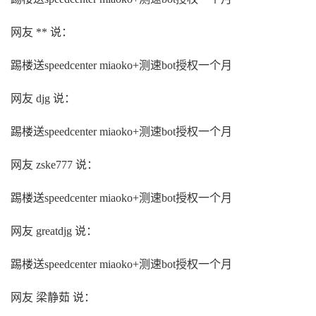
网友 ** 说：
踢楼送speedcenter miaoko+测速bot授权一个月
网友 djg 说：
踢楼送speedcenter miaoko+测速bot授权一个月
网友 zske777 说：
踢楼送speedcenter miaoko+测速bot授权一个月
网友 greatdjg 说：
踢楼送speedcenter miaoko+测速bot授权一个月
网友 梁静茹 说：