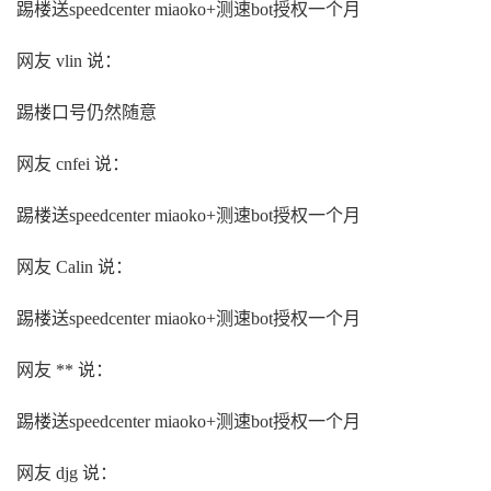
踢楼送speedcenter miaoko+测速bot授权一个月
网友 vlin 说：
踢楼口号仍然随意
网友 cnfei 说：
踢楼送speedcenter miaoko+测速bot授权一个月
网友 Calin 说：
踢楼送speedcenter miaoko+测速bot授权一个月
网友 ** 说：
踢楼送speedcenter miaoko+测速bot授权一个月
网友 djg 说：