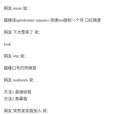
网友 moue 说：
踢楼送speedcenter miaoko+测速bot授权一个月 口红随意
网友 下大雪来了 说：
look
网友 vlin 说：
踢楼口号仍然随意
网友 nodeseek 说：
方法1 直接给我
方法2 黑幕我
网友 突然发现我加入 说：