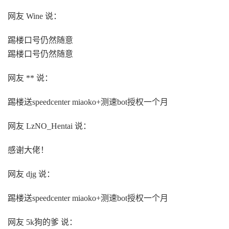
网友 Wine 说：
踢楼口号仍然随意
踢楼口号仍然随意
网友 ** 说：
踢楼送speedcenter miaoko+测速bot授权一个月
网友 LzNO_Hentai 说：
感谢大佬！
网友 djg 说：
踢楼送speedcenter miaoko+测速bot授权一个月
网友 5k狗的爹 说：