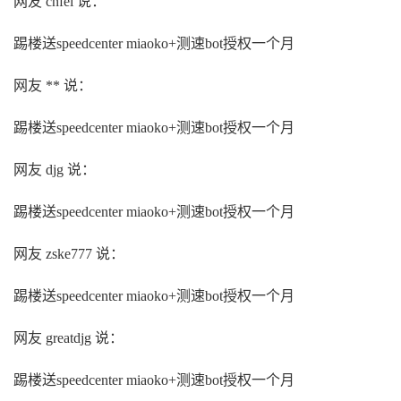
网友 cnfei 说：
踢楼送speedcenter miaoko+测速bot授权一个月
网友 ** 说：
踢楼送speedcenter miaoko+测速bot授权一个月
网友 djg 说：
踢楼送speedcenter miaoko+测速bot授权一个月
网友 zske777 说：
踢楼送speedcenter miaoko+测速bot授权一个月
网友 greatdjg 说：
踢楼送speedcenter miaoko+测速bot授权一个月