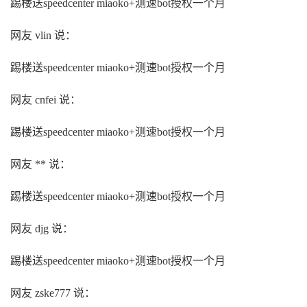
踢楼送speedcenter miaoko+测速bot授权一个月
网友 vlin 说：
踢楼送speedcenter miaoko+测速bot授权一个月
网友 cnfei 说：
踢楼送speedcenter miaoko+测速bot授权一个月
网友 ** 说：
踢楼送speedcenter miaoko+测速bot授权一个月
网友 djg 说：
踢楼送speedcenter miaoko+测速bot授权一个月
网友 zske777 说：