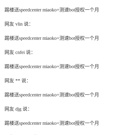
踢楼送speedcenter miaoko+测速bot授权一个月
网友 vlin 说：
踢楼送speedcenter miaoko+测速bot授权一个月
网友 cnfei 说：
踢楼送speedcenter miaoko+测速bot授权一个月
网友 ** 说：
踢楼送speedcenter miaoko+测速bot授权一个月
网友 djg 说：
踢楼送speedcenter miaoko+测速bot授权一个月