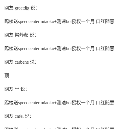
网友 greatdjg 说：
踢楼送speedcenter miaoko+测速bot授权一个月 口红随意
网友 梁静茹 说：
踢楼送speedcenter miaoko+测速bot授权一个月 口红随意
网友 carbene 说：
顶
网友 ** 说：
踢楼送speedcenter miaoko+测速bot授权一个月 口红随意
网友 cnfei 说：