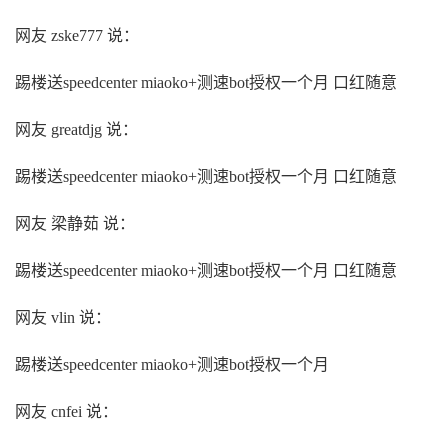
网友 zske777 说：
踢楼送speedcenter miaoko+测速bot授权一个月 口红随意
网友 greatdjg 说：
踢楼送speedcenter miaoko+测速bot授权一个月 口红随意
网友 梁静茹 说：
踢楼送speedcenter miaoko+测速bot授权一个月 口红随意
网友 vlin 说：
踢楼送speedcenter miaoko+测速bot授权一个月
网友 cnfei 说：