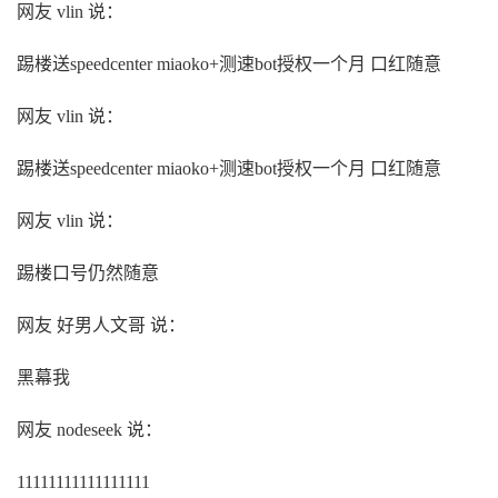
网友 vlin 说：
踢楼送speedcenter miaoko+测速bot授权一个月 口红随意
网友 vlin 说：
踢楼送speedcenter miaoko+测速bot授权一个月 口红随意
网友 vlin 说：
踢楼口号仍然随意
网友 好男人文哥 说：
黑幕我
网友 nodeseek 说：
11111111111111111