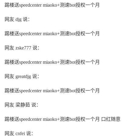
踢楼送speedcenter miaoko+测速bot授权一个月
网友 djg 说：
踢楼送speedcenter miaoko+测速bot授权一个月
网友 zske777 说：
踢楼送speedcenter miaoko+测速bot授权一个月
网友 greatdjg 说：
踢楼送speedcenter miaoko+测速bot授权一个月
网友 梁静茹 说：
踢楼送speedcenter miaoko+测速bot授权一个月 口红随意
网友 cnfei 说：