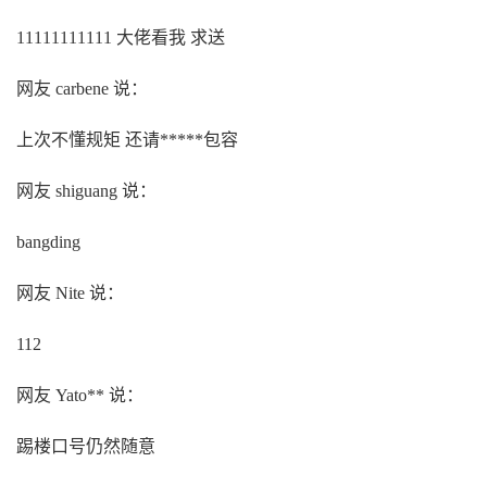
11111111111 大佬看我 求送
网友 carbene 说：
上次不懂规矩 还请*****包容
网友 shiguang 说：
bangding
网友 Nite 说：
112
网友 Yato** 说：
踢楼口号仍然随意