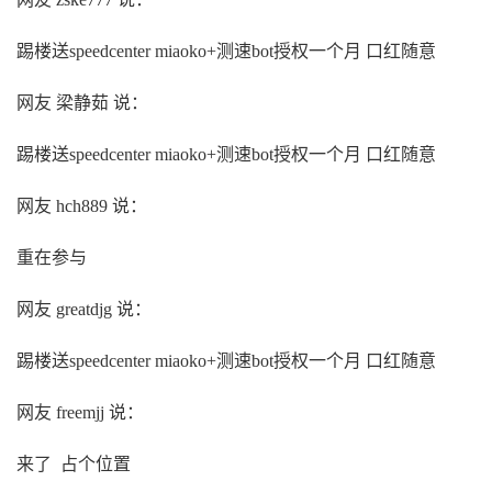
踢楼送speedcenter miaoko+测速bot授权一个月 口红随意
网友 梁静茹 说：
踢楼送speedcenter miaoko+测速bot授权一个月 口红随意
网友 hch889 说：
重在参与
网友 greatdjg 说：
踢楼送speedcenter miaoko+测速bot授权一个月 口红随意
网友 freemjj 说：
来了 占个位置