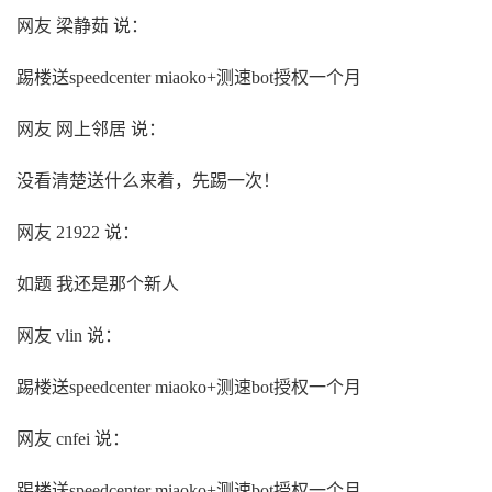
网友 梁静茹 说：
踢楼送speedcenter miaoko+测速bot授权一个月
网友 网上邻居 说：
没看清楚送什么来着，先踢一次！
网友 21922 说：
如题 我还是那个新人
网友 vlin 说：
踢楼送speedcenter miaoko+测速bot授权一个月
网友 cnfei 说：
踢楼送speedcenter miaoko+测速bot授权一个月