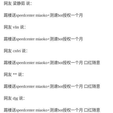
网友 梁静茹 说：
踢楼送speedcenter miaoko+测速bot授权一个月
网友 vlin 说：
踢楼送speedcenter miaoko+测速bot授权一个月
网友 cnfei 说：
踢楼送speedcenter miaoko+测速bot授权一个月 口红随意
网友 ** 说：
踢楼送speedcenter miaoko+测速bot授权一个月 口红随意
网友 djg 说：
踢楼送speedcenter miaoko+测速bot授权一个月 口红随意