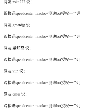
网友 zske777 说：
踢楼送speedcenter miaoko+测速bot授权一个月
网友 greatdjg 说：
踢楼送speedcenter miaoko+测速bot授权一个月
网友 梁静茹 说：
踢楼送speedcenter miaoko+测速bot授权一个月
网友 vlin 说：
踢楼送speedcenter miaoko+测速bot授权一个月
网友 cnfei 说：
踢楼送speedcenter miaoko+测速bot授权一个月