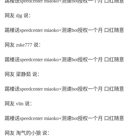
踢楼送speedcenter miaoko+测速bot授权一个月 口红随意
网友 djg 说：
踢楼送speedcenter miaoko+测速bot授权一个月 口红随意
网友 zske777 说：
踢楼送speedcenter miaoko+测速bot授权一个月 口红随意
网友 梁静茹 说：
踢楼送speedcenter miaoko+测速bot授权一个月 口红随意
网友 vlin 说：
踢楼送speedcenter miaoko+测速bot授权一个月 口红随意
网友 淘气的小狼 说：