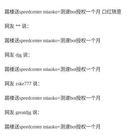
踢楼送speedcenter miaoko+测速bot授权一个月 口红随意
网友 ** 说：
踢楼送speedcenter miaoko+测速bot授权一个月
网友 djg 说：
踢楼送speedcenter miaoko+测速bot授权一个月
网友 zske777 说：
踢楼送speedcenter miaoko+测速bot授权一个月
网友 greatdjg 说：
踢楼送speedcenter miaoko+测速bot授权一个月