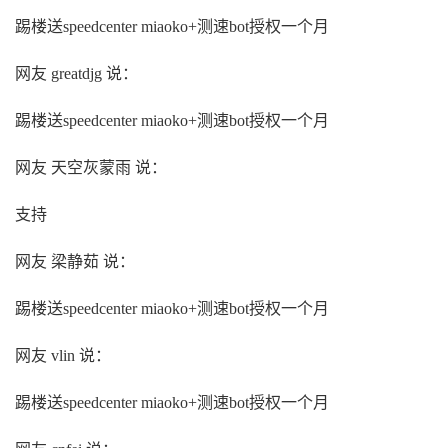
踢楼送speedcenter miaoko+测速bot授权一个月
网友 greatdjg 说：
踢楼送speedcenter miaoko+测速bot授权一个月
网友 天空灰蒙雨 说：
支持
网友 梁静茹 说：
踢楼送speedcenter miaoko+测速bot授权一个月
网友 vlin 说：
踢楼送speedcenter miaoko+测速bot授权一个月