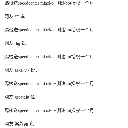
踢楼送speedcenter miaoko+测速bot授权一个月
网友 ** 说：
踢楼送speedcenter miaoko+测速bot授权一个月
网友 djg 说：
踢楼送speedcenter miaoko+测速bot授权一个月
网友 zske777 说：
踢楼送speedcenter miaoko+测速bot授权一个月
网友 greatdjg 说：
踢楼送speedcenter miaoko+测速bot授权一个月
网友 梁静茹 说：