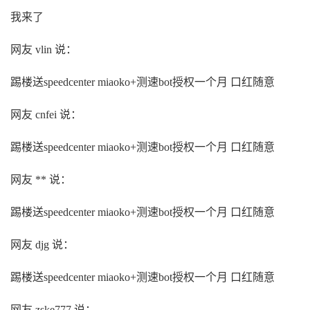
我来了
网友 vlin 说：
踢楼送speedcenter miaoko+测速bot授权一个月 口红随意
网友 cnfei 说：
踢楼送speedcenter miaoko+测速bot授权一个月 口红随意
网友 ** 说：
踢楼送speedcenter miaoko+测速bot授权一个月 口红随意
网友 djg 说：
踢楼送speedcenter miaoko+测速bot授权一个月 口红随意
网友 zske777 说：