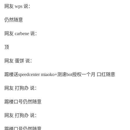
网友 wps 说：
仍然随意
网友 carbene 说：
顶
网友 蛋饼 说：
踢楼送speedcenter miaoko+测速bot授权一个月 口红随意
网友 打狗办 说：
踢楼口号仍然随意
网友 打狗办 说：
踢楼口号仍然随意