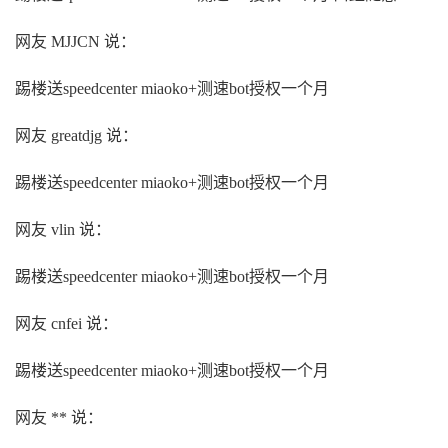
网友 MJJCN 说：
踢楼送speedcenter miaoko+测速bot授权一个月
网友 greatdjg 说：
踢楼送speedcenter miaoko+测速bot授权一个月
网友 vlin 说：
踢楼送speedcenter miaoko+测速bot授权一个月
网友 cnfei 说：
踢楼送speedcenter miaoko+测速bot授权一个月
网友 ** 说：