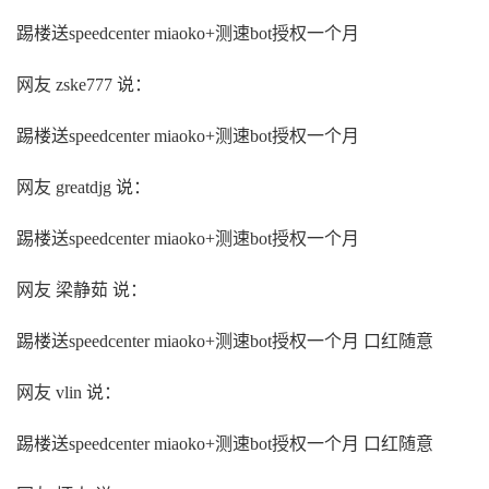
踢楼送speedcenter miaoko+测速bot授权一个月
网友 zske777 说：
踢楼送speedcenter miaoko+测速bot授权一个月
网友 greatdjg 说：
踢楼送speedcenter miaoko+测速bot授权一个月
网友 梁静茹 说：
踢楼送speedcenter miaoko+测速bot授权一个月 口红随意
网友 vlin 说：
踢楼送speedcenter miaoko+测速bot授权一个月 口红随意