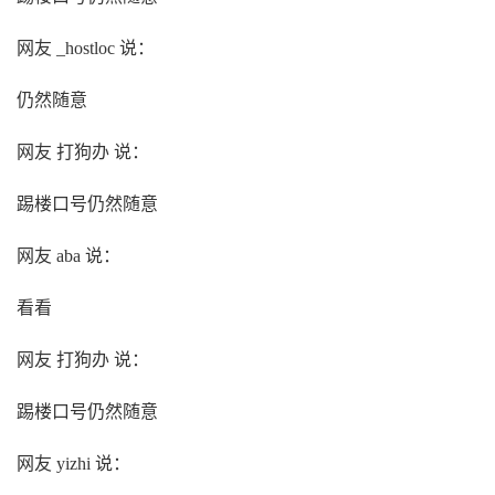
网友 _hostloc 说：
仍然随意
网友 打狗办 说：
踢楼口号仍然随意
网友 aba 说：
看看
网友 打狗办 说：
踢楼口号仍然随意
网友 yizhi 说：