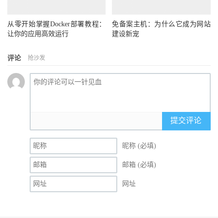
从零开始掌握Docker部署教程：
免备案主机：为什么它成为网站
让你的应用高效运行
建设新宠
评论
抢沙发
提交评论
昵称 (必填)
邮箱 (必填)
网址