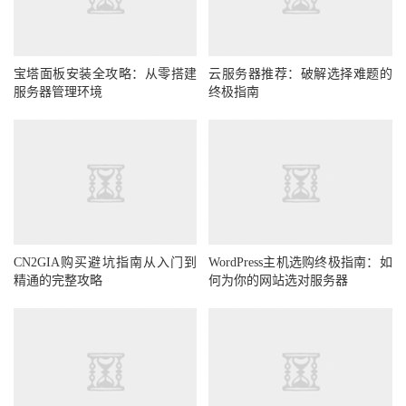
宝塔面板安装全攻略：从零搭建
云服务器推荐：破解选择难题的
服务器管理环境
终极指南
CN2GIA购买避坑指南从入门到
WordPress主机选购终极指南：如
精通的完整攻略
何为你的网站选对服务器