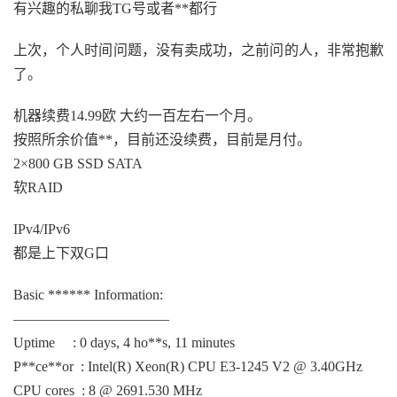
有兴趣的私聊我TG号或者**都行
上次，个人时间问题，没有卖成功，之前问的人，非常抱歉
了。
机器续费14.99欧 大约一百左右一个月。
按照所余价值**，目前还没续费，目前是月付。
2×800 GB SSD SATA
软RAID
IPv4/IPv6
都是上下双G口
Basic ****** Information:
———————————
Uptime : 0 days, 4 ho**s, 11 minutes
P**ce**or : Intel(R) Xeon(R) CPU E3-1245 V2 @ 3.40GHz
CPU cores : 8 @ 2691.530 MHz