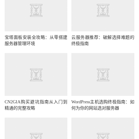
宝塔面板安装全攻略：从零搭建
云服务器推荐：破解选择难题的
服务器管理环境
终极指南
CN2GIA购买避坑指南从入门到
WordPress主机选购终极指南：如
精通的完整攻略
何为你的网站选对服务器