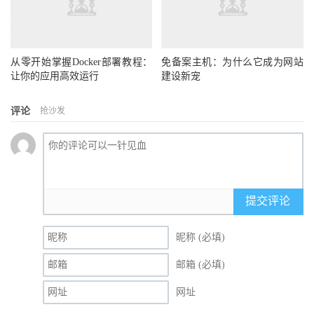
从零开始掌握Docker部署教程：
免备案主机：为什么它成为网站
让你的应用高效运行
建设新宠
评论
抢沙发
提交评论
昵称 (必填)
邮箱 (必填)
网址