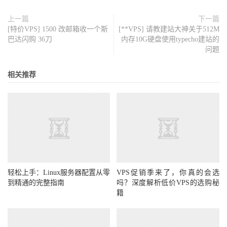
上一篇
下一篇
[特价VPS] 1500 改邮箱收一个斯
[**VPS] 请教建站大神关于512M
巴达闪购 36刀
内存10G硬盘使用typecho建站的
问题
相关推荐
轻松上手：Linux服务器配置从零
VPS促销季来了，你真的会选
到精通的完整指南
吗？深度解析低价VPS的选购秘
籍