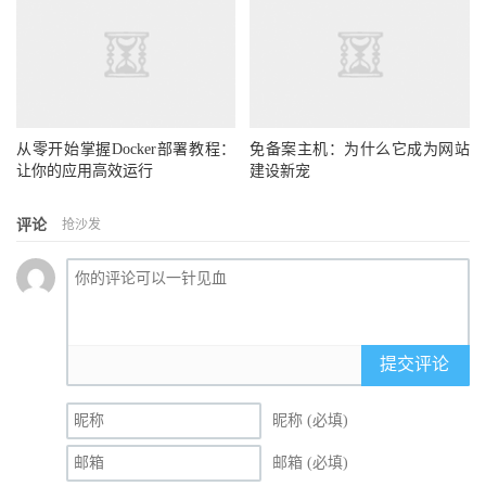
从零开始掌握Docker部署教程：
免备案主机：为什么它成为网站
让你的应用高效运行
建设新宠
评论
抢沙发
提交评论
昵称 (必填)
邮箱 (必填)