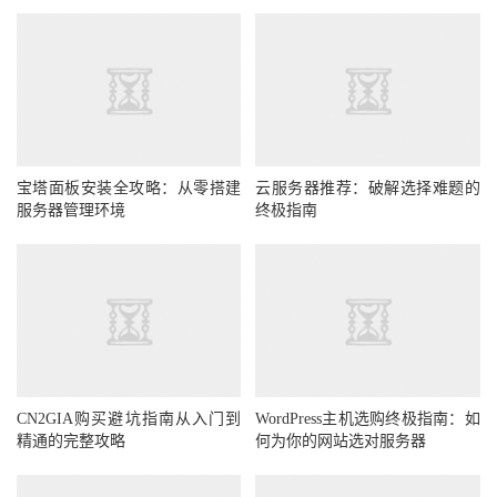
宝塔面板安装全攻略：从零搭建
云服务器推荐：破解选择难题的
服务器管理环境
终极指南
CN2GIA购买避坑指南从入门到
WordPress主机选购终极指南：如
精通的完整攻略
何为你的网站选对服务器