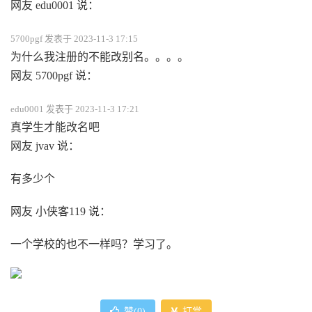
网友 edu0001 说：
5700pgf 发表于 2023-11-3 17:15
为什么我注册的不能改别名。。。。
网友 5700pgf 说：
edu0001 发表于 2023-11-3 17:21
真学生才能改名吧
网友 jvav 说：
有多少个
网友 小侠客119 说：
一个学校的也不一样吗？学习了。
赞(
0
)
打赏