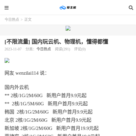
今日热点
>
正文
[不限流量] 国内玩云机、物理机，懂得都懂
2023-11-07
分类：
今日热点
阅读(291)
评论(0)
网友 wenzilai114 说：
国内外云机
** 2核/1G/2M/60G 新用户首月9.9元起
** 2核/1G/5M/60G 新用户首月9.9元起
韩国 2核/1G/2M/60G 新用户首月9.9元起
北京 2核/1G/2M/60G 新用户首月9.9元起
新加坡 2核/1G/2M/60G 新用户首月19.9元起