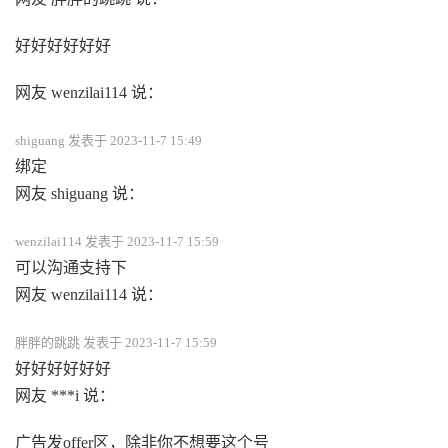
好好好好好好
网友 wenzilai114 说：
shiguang 发表于 2023-11-7 15:49
绑定
网友 shiguang 说：
wenzilai114 发表于 2023-11-7 15:59
可以沟通支持下
网友 wenzilai114 说：
胖胖的跳跳 发表于 2023-11-7 15:59
好好好好好好
网友 ***i 说：
广告发offer区，除非你不想要这个号