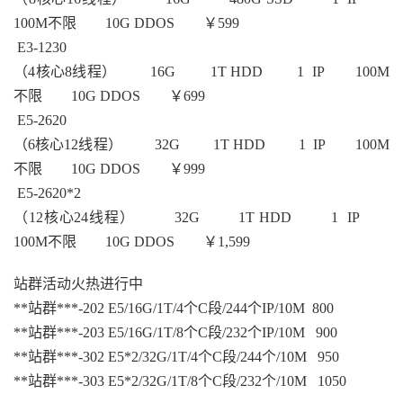
100M不限 10G DDOS ￥599
E3-1230
（4核心8线程） 16G 1T HDD 1 IP 100M
不限 10G DDOS ￥699
E5-2620
（6核心12线程） 32G 1T HDD 1 IP 100M
不限 10G DDOS ￥999
E5-2620*2
（12核心24线程） 32G 1T HDD 1 IP
100M不限 10G DDOS ￥1,599
站群活动火热进行中
**站群***-202 E5/16G/1T/4个C段/244个IP/10M 800
**站群***-203 E5/16G/1T/8个C段/232个IP/10M 900
**站群***-302 E5*2/32G/1T/4个C段/244个/10M 950
**站群***-303 E5*2/32G/1T/8个C段/232个/10M 1050