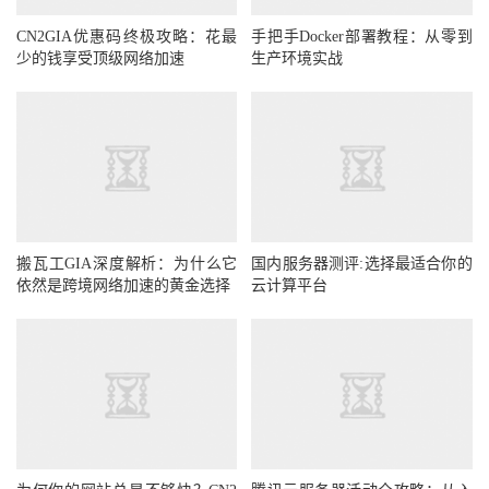
CN2GIA优惠码终极攻略：花最
手把手Docker部署教程：从零到
少的钱享受顶级网络加速
生产环境实战
搬瓦工GIA深度解析：为什么它
国内服务器测评:选择最适合你的
依然是跨境网络加速的黄金选择
云计算平台