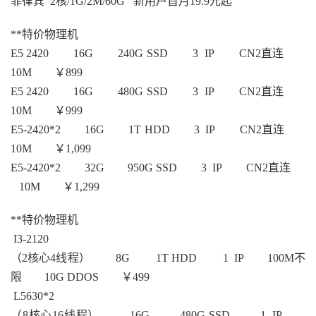
菲律宾 2核/1G/2M/60G 新用户首月19.9元起
**特价物理机
E5 2420 16G 240G SSD 3 IP CN2直连
10M ￥899
E5 2420 16G 480G SSD 3 IP CN2直连
10M ￥999
E5-2420*2 16G 1T HDD 3 IP CN2直连
10M ￥1,099
E5-2420*2 32G 950G SSD 3 IP CN2直连
10M ￥1,299
**特价物理机
I3-2120
（2核心4线程） 8G 1T HDD 1 IP 100M不
限 10G DDOS ￥499
L5630*2
（8核心16线程） 16G 480G SSD 1 IP