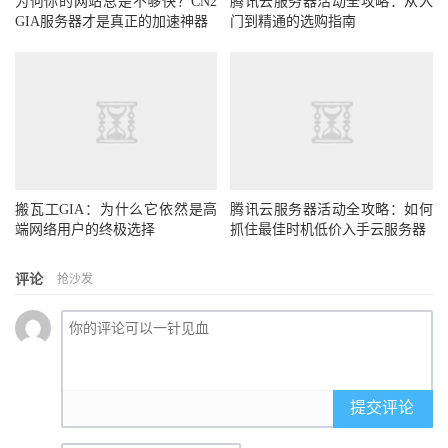
为何你的网站总是不够快？CN2
腾讯云服务器活动全攻略：从入
GIA服务器才是真正的加速神器
门到精通的选购指南
搬瓦工GIA：为什么它依然是高
腾讯云服务器活动全攻略：如何
端网络用户的终极选择
抓住最佳时机低价入手云服务器
评论
抢沙发
提交评论