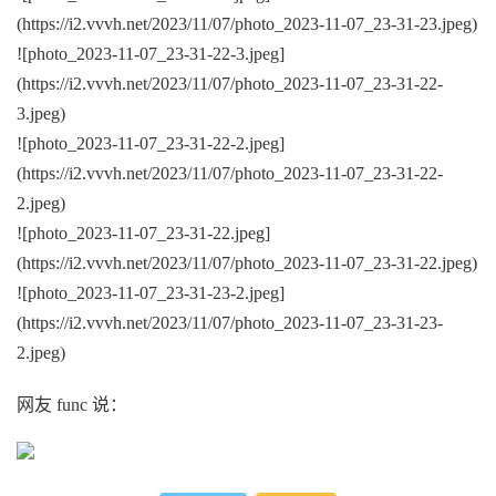
(https://i2.vvvh.net/2023/11/07/photo_2023-11-07_23-31-23.jpeg)
![photo_2023-11-07_23-31-22-3.jpeg]
(https://i2.vvvh.net/2023/11/07/photo_2023-11-07_23-31-22-
3.jpeg)
![photo_2023-11-07_23-31-22-2.jpeg]
(https://i2.vvvh.net/2023/11/07/photo_2023-11-07_23-31-22-
2.jpeg)
![photo_2023-11-07_23-31-22.jpeg]
(https://i2.vvvh.net/2023/11/07/photo_2023-11-07_23-31-22.jpeg)
![photo_2023-11-07_23-31-23-2.jpeg]
(https://i2.vvvh.net/2023/11/07/photo_2023-11-07_23-31-23-
2.jpeg)
网友 func 说：