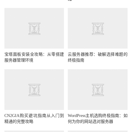
宝塔面板安装全攻略：从零搭建
云服务器推荐：破解选择难题的
服务器管理环境
终极指南
CN2GIA购买避坑指南从入门到
WordPress主机选购终极指南：如
精通的完整攻略
何为你的网站选对服务器