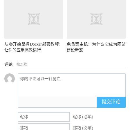
从零开始掌握Docker部署教程：
免备案主机：为什么它成为网站
让你的应用高效运行
建设新宠
评论
抢沙发
提交评论
昵称 (必填)
邮箱 (必填)