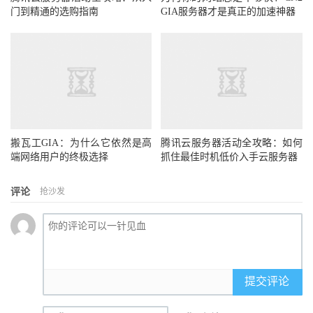
门到精通的选购指南
GIA服务器才是真正的加速神器
搬瓦工GIA：为什么它依然是高
腾讯云服务器活动全攻略：如何
端网络用户的终极选择
抓住最佳时机低价入手云服务器
评论
抢沙发
提交评论