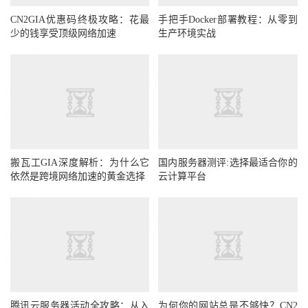
CN2GIA优惠码终极攻略：花最
手把手Docker部署教程：从零到
少的钱享受顶级网络加速
生产环境实战
搬瓦工GIA深度解析：为什么它
国内服务器测评:选择最适合你的
依然是跨境网络加速的黄金选择
云计算平台
腾讯云服务器活动全攻略：从入
为何你的网站总是不够快？CN2