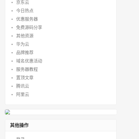
京东云
今日热点
优惠服务器
免费源码分享
其他资源
华为云
品牌推荐
域名优惠活动
服务器教程
置顶文章
腾讯云
阿里云
其他操作