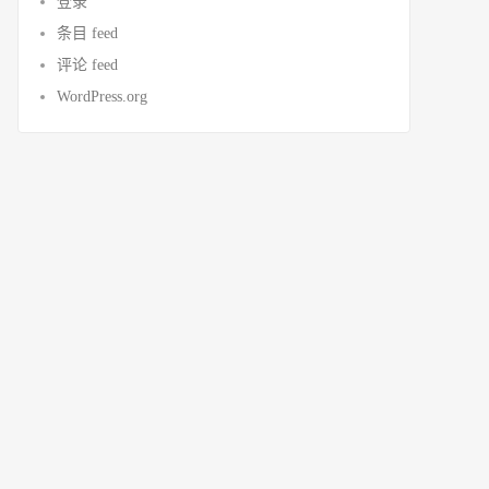
登录
条目 feed
评论 feed
WordPress.org