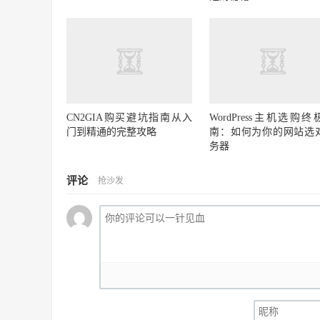
CN2GIA购买避坑指南从入
WordPress主机选购终
门到精通的完整攻略
南：如何为你的网站选
务器
评论
抢沙发