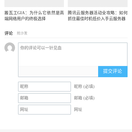
搬瓦工GIA：为什么它依然是高
腾讯云服务器活动全攻略：如何
端网络用户的终极选择
抓住最佳时机低价入手云服务器
评论
抢沙发
提交评论
昵称 (必填)
邮箱 (必填)
网址