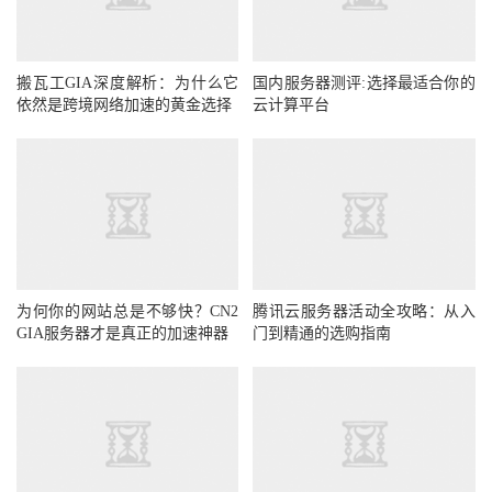
搬瓦工GIA深度解析：为什么它
国内服务器测评:选择最适合你的
依然是跨境网络加速的黄金选择
云计算平台
为何你的网站总是不够快？CN2
腾讯云服务器活动全攻略：从入
GIA服务器才是真正的加速神器
门到精通的选购指南