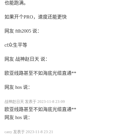
也能跑满。
如果开个PRO，速度还能更快
网友 ftlh2005 说：
cf众生平等
网友 战神赵日天 说：
欧亚线路甚至不如海底光缆直通**
网友 hos 说：
战神赵日天 发表于 2023-11-8 23:09
欧亚线路甚至不如海底光缆直通**
网友 hos 说：
cany 发表于 2023-11-8 23:21