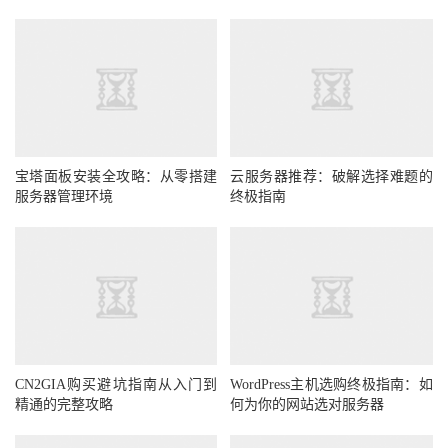
宝塔面板安装全攻略：从零搭建
云服务器推荐：破解选择难题的
服务器管理环境
终极指南
CN2GIA购买避坑指南从入门到
WordPress主机选购终极指南：如
精通的完整攻略
何为你的网站选对服务器