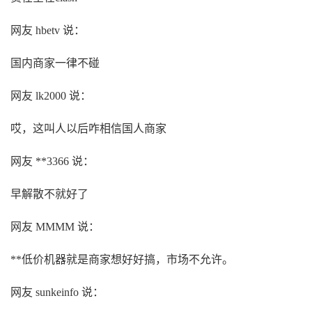
网友 hbetv 说：
国内商家一律不碰
网友 lk2000 说：
哎，这叫人以后咋相信国人商家
网友 **3366 说：
早解散不就好了
网友 MMMM 说：
**低价机器就是商家想好好搞，市场不允许。
网友 sunkeinfo 说：