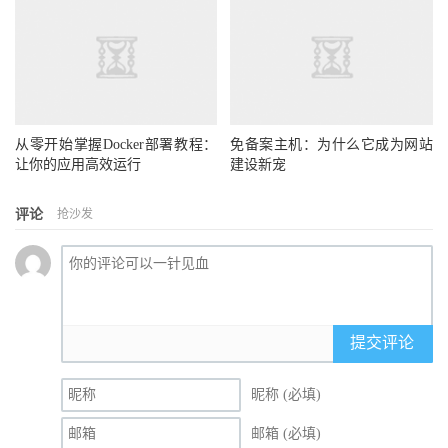
从零开始掌握Docker部署教程：
免备案主机：为什么它成为网站
让你的应用高效运行
建设新宠
评论
抢沙发
提交评论
昵称 (必填)
邮箱 (必填)