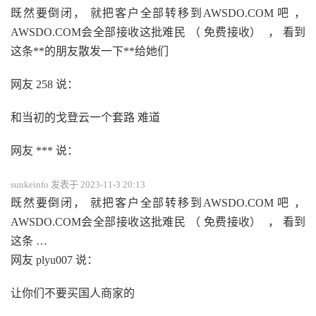
既然要倒闭， 就把客户全部转移到AWSDO.COM 吧 ，
AWSDO.COM会全部接收这批难民 （ 免费接收） ， 看到
这条**的朋友散发一下**给她们
网友 258 说：
和当初的戈登云一个套路 难道
网友 *** 说：
sunkeinfo 发表于 2023-11-3 20:13
既然要倒闭， 就把客户全部转移到AWSDO.COM 吧 ，
AWSDO.COM会全部接收这批难民 （ 免费接收） ， 看到
这条 …
网友 plyu007 说：
让你们不要买国人商家的