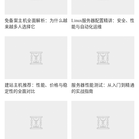
免备案主机全面解析：为什么越
Linux服务器配置精讲：安全、性
来越多人选择它
能与自动化运维
建站主机推荐：性能、价格与稳
服务器性能测试：从入门到精通
定性的全面对比
的实战指南