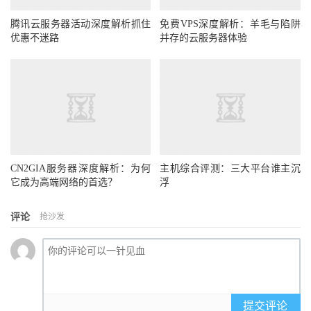
腾讯云服务器活动深度解析抓住
免费VPS深度解析：羊毛与陷阱
优惠不迷路
并存的云服务器体验
CN2GIA服务器深度解析：为何
主机综合评测：三大平台谁主沉
它成为高端网络的首选？
浮
评论
抢沙发
提交评论