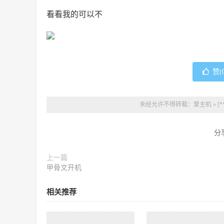
看看我的可以不
赞(
未经允许不得转载：
爱主机
»
[
分
上一篇
甲骨文开机
相关推荐