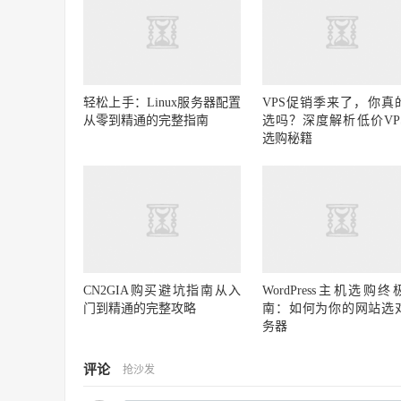
轻松上手：Linux服务器配置
VPS促销季来了，你真
从零到精通的完整指南
选吗？深度解析低价VP
选购秘籍
CN2GIA购买避坑指南从入
WordPress主机选购终
门到精通的完整攻略
南：如何为你的网站选
务器
评论
抢沙发