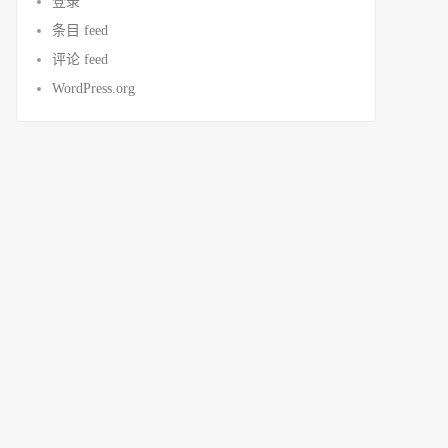
登录
条目 feed
评论 feed
WordPress.org