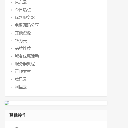
京东云
今日热点
优惠服务器
免费源码分享
其他资源
华为云
品牌推荐
域名优惠活动
服务器教程
置顶文章
腾讯云
阿里云
其他操作