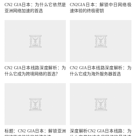
CN2 GIA日本：为什么它依然是
CN2GIA日本：解锁中日网络极
亚洲网络加速的首选
速体验的终极密钥
CN2 GIA日本线路深度解析：为
CN2 GIA日本线路深度解析：为
什么它成为跨境网络的首选？
什么它成为海外服务器首选
标题：CN2 GIA日本：解锁亚洲
深度解析CN2 GIA日本线路：为