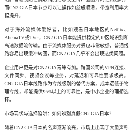
而CN2 GIA日本节点可以让操作如丝般顺滑，带宽利用率大
幅提升。
对于海外流媒体爱好者，比如观看日本地区的Netflix、
AbemaTV或TVer，CN2 GIA日本能提供稳定的IP区域识别和
高速数据流传输。由于流媒体服务对丢包非常敏感，普通线
路容易出现缓冲转圈，而CN2 GIA几乎不会出现这类问题。
企业用户更是对CN2 GIA青睐有加。跨国公司的VPN连接、
文件同步、视频会议等业务，对延迟和可靠性要求极高。
CN2 GIA日本线路作为专线级别的替代方案，成本远低于物
理专线，却能提供95%以上的可靠性，是中小企业的理想选
择。
市场现状与选择陷阱：如何辨别真假CN2 GIA日本？
随着CN2 GIA日本的名声逐渐响亮，市场上出现了大量声称