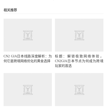
相关推荐
CN2 GIA日本线路深度解析：为
标题：解锁极致网络体验，
何它是跨境网络优化的黄金选择
CN2GIA日本节点为何成为跨境
玩家的首选