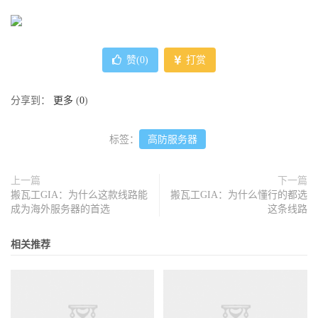
赞(
0
)
打赏
分享到：
更多
(
0
)
标签：
高防服务器
上一篇
下一篇
搬瓦工GIA：为什么这款线路能
搬瓦工GIA：为什么懂行的都选
成为海外服务器的首选
这条线路
相关推荐