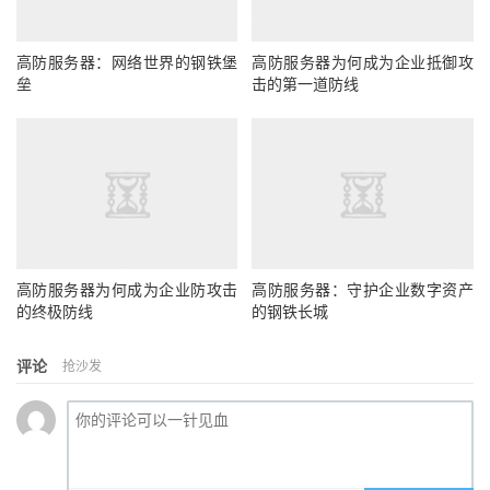
高防服务器：网络世界的钢铁堡
高防服务器为何成为企业抵御攻
垒
击的第一道防线
高防服务器为何成为企业防攻击
高防服务器：守护企业数字资产
的终极防线
的钢铁长城
评论
抢沙发