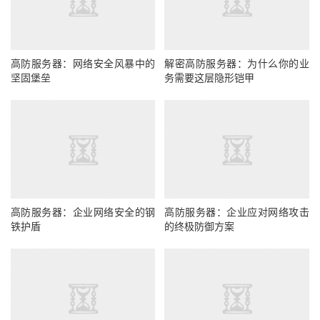
高防服务器：网络安全风暴中的
解密高防服务器：为什么你的业
坚固堡垒
务需要这层隐形铠甲
高防服务器：企业网络安全的钢
高防服务器：企业应对网络攻击
铁护盾
的终极防御方案