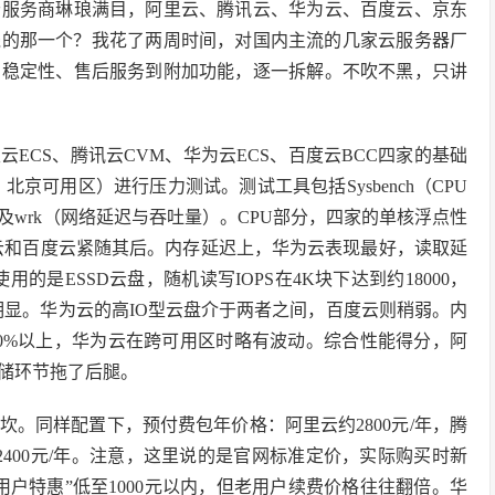
云服务商琳琅满目，阿里云、腾讯云、华为云、百度云、京东
钱的那一个？我花了两周时间，对国内主流的几家云服务器厂
、稳定性、售后服务到附加功能，逐一拆解。不吹不黑，只讲
ECS、腾讯云CVM、华为云ECS、百度云BCC四家的基础
京可用区）进行压力测试。测试工具包括Sysbench（CPU
）以及wrk（网络延迟与吞吐量）。CPU部分，四家的单核浮点性
云和百度云紧随其后。内存延迟上，华为云表现最好，读取延
的是ESSD云盘，随机读写IOPS在4K块下达到约18000，
距明显。华为云的高IO型云盘介于两者之间，百度云则稍弱。内
0%以上，华为云在跨可用区时略有波动。综合性能得分，阿
储环节拖了后腿。
。同样配置下，预付费包年价格：阿里云约2800元/年，腾
云约2400元/年。注意，这里说的是官网标准定价，实际购买时新
户特惠”低至1000元以内，但老用户续费价格往往翻倍。华