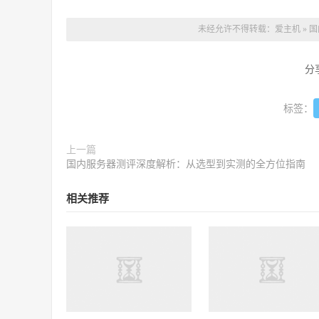
未经允许不得转载：
爱主机
»
国
分
标签：
上一篇
国内服务器测评深度解析：从选型到实测的全方位指南
相关推荐