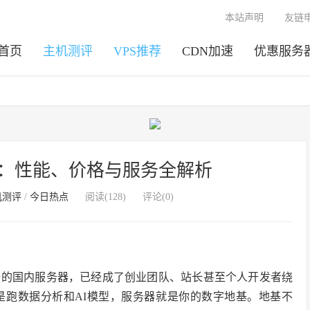
本站声明
友链
首页
主机测评
VPS推荐
CDN加速
优惠服务
：性能、价格与服务全解析
机测评
/
今日热点
阅读(128)
评论(0)
谱的国内服务器，已经成了创业团队、站长甚至个人开发者绕
是跑数据分析和AI模型，服务器就是你的数字地基。地基不