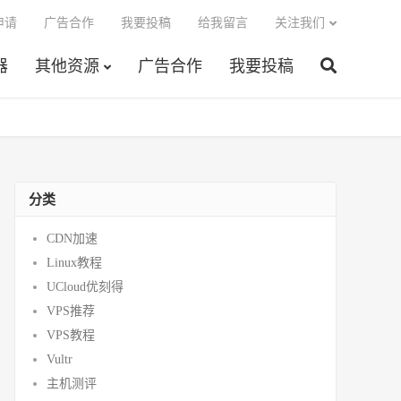
申请
广告合作
我要投稿
给我留言
关注我们
器
其他资源
广告合作
我要投稿
分类
CDN加速
Linux教程
UCloud优刻得
VPS推荐
VPS教程
Vultr
主机测评