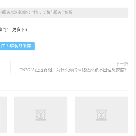
内服务器深度测评：性能、价格与服务全解析
享到：
更多
(
0
)
国内服务器测评
下一篇
CN2GIA延迟真相：为什么你的网络依然跑不出理想速度？