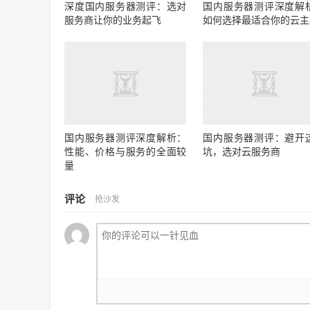
深度国内服务器测评：选对
国内服务器测评深度解
服务商让你的业务起飞
如何选择最适合你的云主
国内服务器测评深度解析：
国内服务器测评：避开
性能、价格与服务的全面较
坑，选对云服务商
量
评论
抢沙发