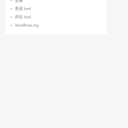
登录
条目 feed
评论 feed
WordPress.org