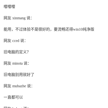
嘤嘤嘤
网友 xinmang 说：
能用，不过体验不是很好的，要流畅还得win10纯净版
网友 cced 说：
旧电脑的定义？
网友 minota 说：
旧电脑别用就好了
网友 mubazhe 说：
一直都可以