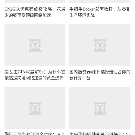
CN2GIA优惠码终极攻略：花最
手把手Docker部署教程：从零到
少的钱享受顶级网络加速
生产环境实战
搬瓦工GIA深度解析：为什么它
国内服务器测评:选择最适合你的
依然是跨境网络加速的黄金选择
云计算平台
腾讯云服务器活动全攻略：从入
为何你的网站总是不够快？CN2