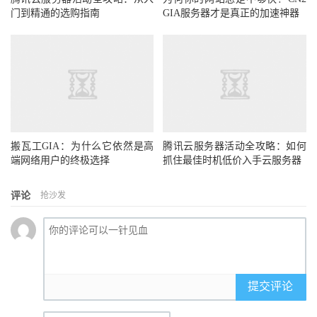
门到精通的选购指南
GIA服务器才是真正的加速神器
搬瓦工GIA：为什么它依然是高
腾讯云服务器活动全攻略：如何
端网络用户的终极选择
抓住最佳时机低价入手云服务器
评论
抢沙发
提交评论