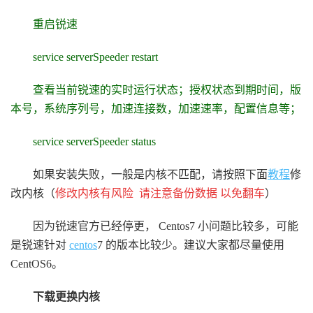
重启锐速
service serverSpeeder restart
查看当前锐速的实时运行状态；授权状态到期时间，版
本号，系统序列号，加速连接数，加速速率，配置信息等；
service serverSpeeder status
如果安装失败，一般是内核不匹配，请按照下面
教程
修
改内核（
修改内核有风险 请注意备份数据 以免翻车
）
因为锐速官方已经停更， Centos7 小问题比较多，可能
是锐速针对
centos
7 的版本比较少。建议大家都尽量使用
CentOS6。
下载更换内核