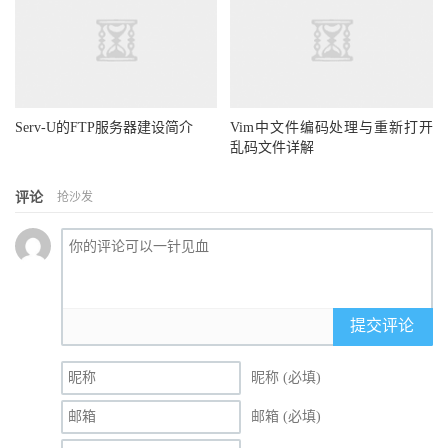
Serv-U的FTP服务器建设简介
Vim中文件编码处理与重新打开
乱码文件详解
评论
抢沙发
提交评论
昵称 (必填)
邮箱 (必填)