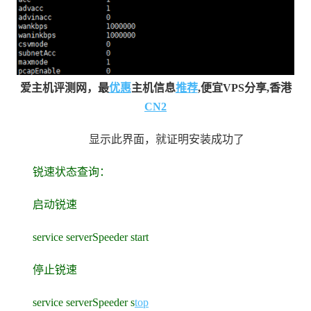
爱主机评测网，最
优惠
主机信息
推荐
,便宜VPS分享,香港
CN2
显示此界面，就证明安装成功了
锐速状态查询：
启动锐速
service serverSpeeder start
停止锐速
service serverSpeeder s
top