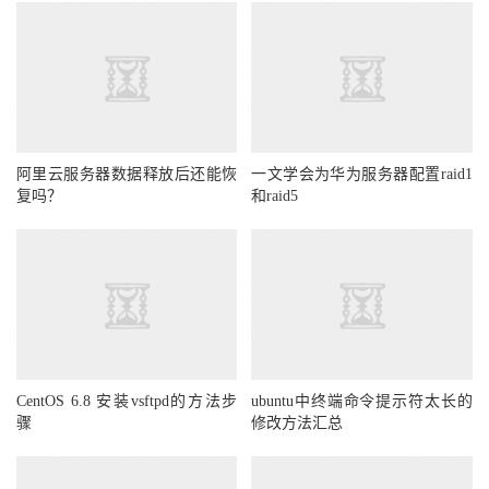
阿里云服务器数据释放后还能恢
一文学会为华为服务器配置raid1
复吗？
和raid5
CentOS 6.8 安装vsftpd的方法步
ubuntu中终端命令提示符太长的
骤
修改方法汇总